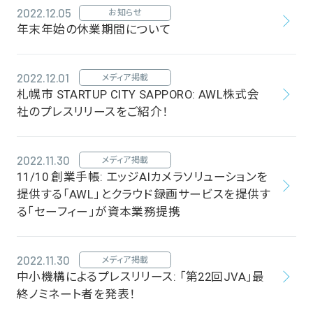
2022.12.05
お知らせ
年末年始の休業期間について
2022.12.01
メディア掲載
札幌市 STARTUP CITY SAPPORO: AWL株式会
社のプレスリリースをご紹介！
2022.11.30
メディア掲載
11/10 創業手帳: エッジAIカメラソリューションを
提供する「AWL」とクラウド録画サービスを提供す
る「セーフィー」が資本業務提携
2022.11.30
メディア掲載
中小機構によるプレスリリース: 「第22回JVA」最
終ノミネート者を発表！