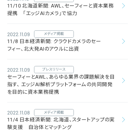
11/10 北海道新聞: AWL、セーフィーと資本業務
提携 「エッジAIカメラ」で協力
2022.11.09
メディア掲載
11/8 日本経済新聞: クラウドカメラのセー
フィー、北大発AIのアウルに出資
2022.11.09
プレスリリース
セーフィーとAWL、あらゆる業界の課題解決を目
指す、 エッジAI解析プラットフォームの共同開発
を目的に資本業務提携
2022.11.08
メディア掲載
11/4 日本経済新聞: 北海道、スタートアップの実
験支援 自治体とマッチング