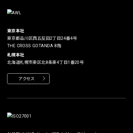
東京本社
東京都品川区西五反田2丁目24番4号
THE CROSS GOTANDA 8階
札幌本社
北海道札幌市東区北8条東4丁目1番20号
アクセス