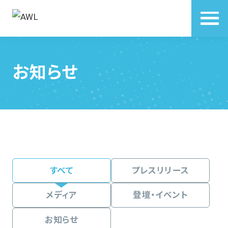
お知らせ
すべて
プレスリリース
メディア
登壇・イベント
お知らせ