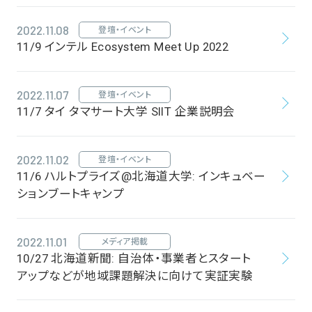
2022.11.08
登壇・イベント
11/9 インテル Ecosystem Meet Up 2022
2022.11.07
登壇・イベント
11/7 タイ タマサート大学 SIIT 企業説明会
2022.11.02
登壇・イベント
11/6 ハルトプライズ@北海道大学: インキュベー
ションブートキャンプ
2022.11.01
メディア掲載
10/27 北海道新聞: 自治体・事業者とスタート
アップなどが地域課題解決に向けて実証実験