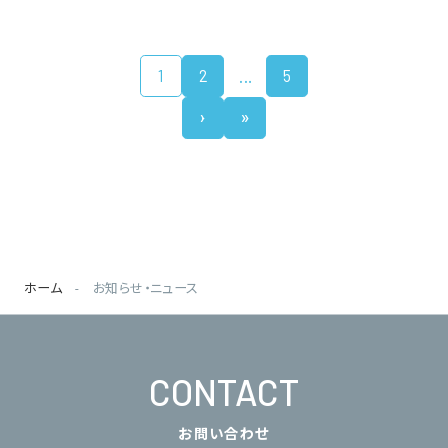
…
1
2
5
›
»
ホーム
お知らせ・ニュース
CONTACT
お問い合わせ