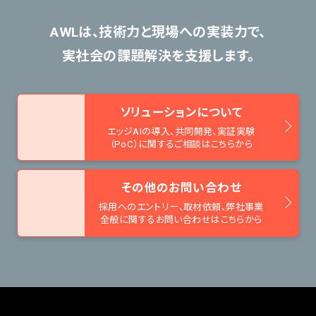
AWLは、技術力と現場への実装力で、
実社会の課題解決を支援します。
ソリューションについて
エッジAIの導入、共同開発、
実証実験
（PoC）に関するご相談はこちらから
その他のお問い合わせ
採用へのエントリー、取材依頼、
弊社事業
全般に関するお問い合わせはこちらから