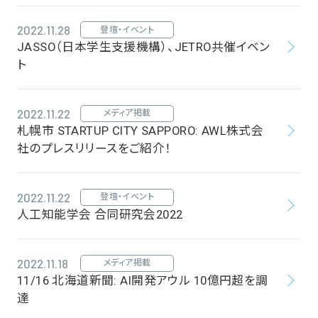
2022.11.28
登壇・イベント
JASSO（日本学生支援機構）、JETRO共催イベン
ト
2022.11.22
メディア掲載
札幌市 STARTUP CITY SAPPORO: AWL株式会
社のプレスリリースをご紹介！
2022.11.22
登壇・イベント
人工知能学会 合同研究会2022
2022.11.18
メディア掲載
11/16 北海道新聞: AI開発アウル 10億円超を調
達