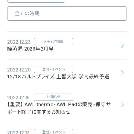
2022.12.23
メディア掲載
経済界 2023年2月号
2022.12.20
登壇・イベント
12/18 ハルトプライズ 上智大学 学内最終予選
2022.12.19
お知らせ
【重要】 AWL thermo・AWL Padの販売・保守サ
ポート終了に関するお知らせ
2022.12.13
登壇・イベント