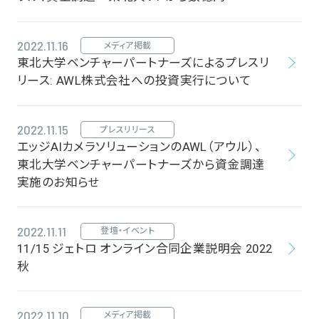
2022.11.16
メディア掲載
東北大学ベンチャーパートナーズによるプレスリ
リース: AWL株式会社への投資実行について
2022.11.15
プレスリリース
エッジAIカメラソリューションのAWL（アウル）、
東北大学ベンチャーパートナーズから資金調達
実施のお知らせ
2022.11.11
登壇・イベント
11/15 ジェトロ オンライン合同企業説明会 2022
秋
2022.11.10
メディア掲載