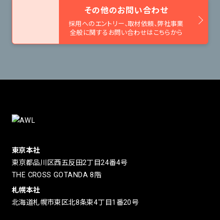
その他のお問い合わせ
採用へのエントリー、取材依頼、
弊社事業
全般に関するお問い合わせはこちらから
東京本社
東京都品川区西五反田2丁目24番4号
THE CROSS GOTANDA 8階
札幌本社
北海道札幌市東区北8条東4丁目1番20号