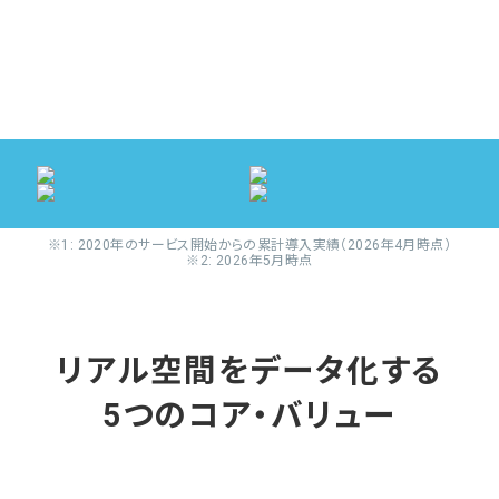
※1: 2020年のサービス開始からの累計導入実績（2026年4月時点）
※2: 2026年5月時点
リアル空間をデータ化する
5つのコア・バリュー