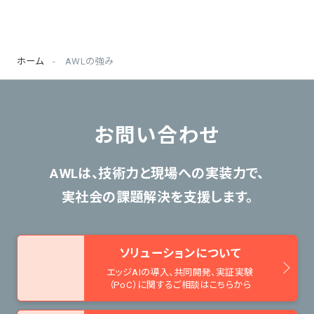
ホーム
AWLの強み
お問い合わせ
AWLは、技術力と現場への実装力で、
実社会の課題解決を支援します。
ソリューションについて
エッジAIの導入、共同開発、
実証実験
（PoC）に関するご相談はこちらから