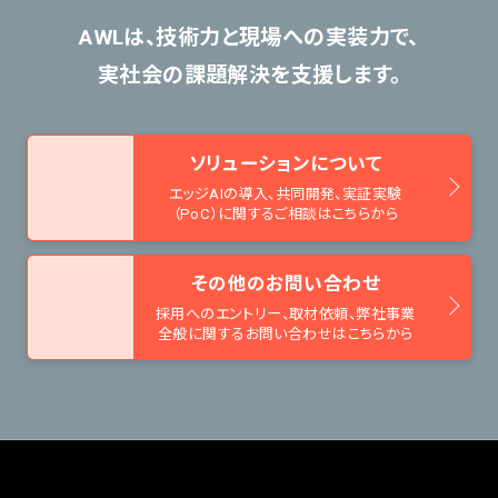
AWLは、技術力と現場への実装力で、
実社会の課題解決を支援します。
ソリューションについて
エッジAIの導入、共同開発、
実証実験
（PoC）に関するご相談はこちらから
その他のお問い合わせ
採用へのエントリー、取材依頼、
弊社事業
全般に関するお問い合わせはこちらから