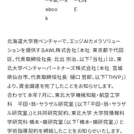
北海道大学発ベンチャーで、エッジAIカメラソリュー
ションを提供するAWL株式会社（本社: 東京都千代田
区、代表取締役社長: 北出 宗治、以下「当社」）は、東
北大学ベンチャーパートナーズ株式会社（本社: 宮城
県仙台市、代表取締役社長: 樋口 哲郎、以下「THVP」）
より、資金調達を完了したことをお知らせします。
合わせて本年７月に、東北大学機械知能・航空工学
科 平田・翁・サラザル研究室 (以下「平田・翁・サラザ
ル研究室」)と共同研究契約、東北大学 大学院情報科
学研究科 橋本・鏡研究室（以下「橋本・鏡研究室」）と
学術指導契約を締結したことをお知らせいたします。