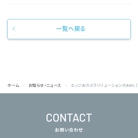
一覧へ戻る
ホーム
お知らせ・ニュース
エッジAIカメラソリューションのAW
CONTACT
お問い合わせ