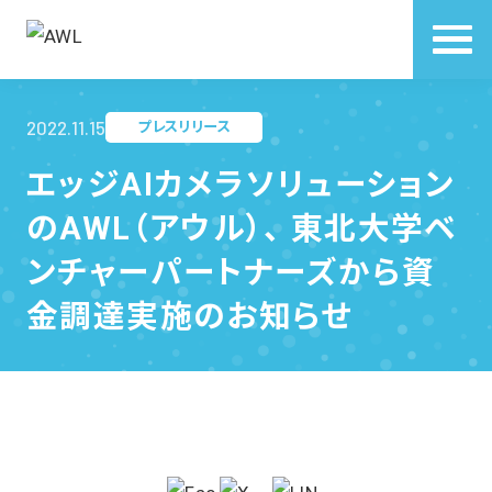
2022.11.15
プレスリリース
エッジAIカメラソリューション
のAWL（アウル）、 東北大学ベ
ンチャーパートナーズから資
金調達実施のお知らせ