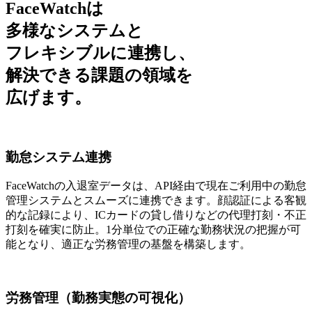
FaceWatchは
多様なシステムと
フレキシブルに連携し、
解決できる課題の領域を
広げます。
勤怠システム連携
FaceWatchの入退室データは、API経由で現在ご利用中の勤怠
管理システムとスムーズに連携できます。顔認証による客観
的な記録により、ICカードの貸し借りなどの代理打刻・不正
打刻を確実に防止。1分単位での正確な勤務状況の把握が可
能となり、適正な労務管理の基盤を構築します。
労務管理（勤務実態の可視化）