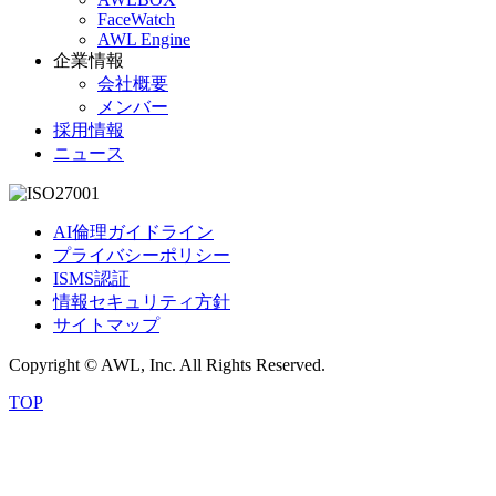
FaceWatch
AWL Engine
企業情報
会社概要
メンバー
採用情報
ニュース
AI倫理ガイドライン
プライバシーポリシー
ISMS認証
情報セキュリティ方針
サイトマップ
Copyright © AWL, Inc. All Rights Reserved.
TOP