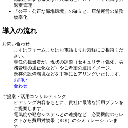
退室管理
「公平・公正な職場環境」の確立と、店舗運営の業務
効率化
導入の流れ
お問い合わせ
まずはフォームまたはお電話よりお気軽にご相談くだ
さい。
専任の担当者が、現状の課題（セキュリティ強化、労
務管理の適正化など）やご希望の運用イメージ、
既存の設備環境などを丁寧にヒアリングいたします。
お問い
合わせ
ご提案・活用コンサルティング
ヒアリング内容をもとに、貴社に最適な活用プランを
ご提案します。
電気錠や勤怠システムとの連携など、必要機能のセレ
クトから費用対効果（ROI）のシミュレーションま
で、