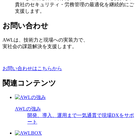
貴社のセキュリティ・労務管理の最適化を継続的にご
支援します。
お問い合わせ
AWLは、技術力と現場への実装力で、
実社会の課題解決を支援します。
お問い合わせはこちらから
関連コンテンツ
AWLの強み
開発、導入、運用まで一気通貫で現場DXをサポ
ート