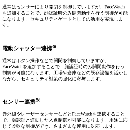
通常はセンサーにより開閉を制御していますが、FaceWatch
を追加することで、顔認証時のみ開閉動作を行う制御が可能
になります。セキュリティゲートとしての活用を実現しま
す。
※
電動シャッター連携
通常はボタン操作などで開閉を制御していますが、
FaceWatchを追加することで、顔認証時のみ開閉動作を行う
制御が可能になります。工場や倉庫などの既存設備を活かし
ながら、セキュリティ対策の強化に寄与します。
※
センサー連携
赤外線やレーザーセンサーなどとFaceWatchを連携すること
で、顔認証と連動した入退制御が可能になります。用途に応
じて柔軟な制御ができ、さまざまな運用に対応します。