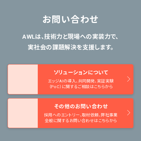
お問い合わせ
AWLは、技術力と現場への実装力で、
実社会の課題解決を支援します。
ソリューションについて
エッジAIの導入、共同開発、
実証実験
（PoC）に関するご相談はこちらから
その他のお問い合わせ
採用へのエントリー、取材依頼、
弊社事業
全般に関するお問い合わせはこちらから