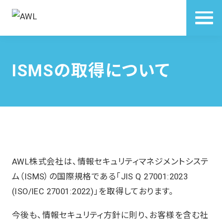
ISMSの取得について
AWL株式会社は、情報セキュリティマネジメントシステ
ム（ISMS）の国際規格である「JIS Q 27001:2023
(ISO/IEC 27001:2022)」を取得しております。
今後も、情報セキュリティ方針に則り、お客様を含む社