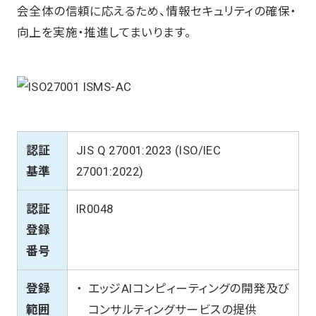
会全体の信頼に応えるため、情報セキュリティの確保・
向上を実施・推進してまいります。
認証
JIS Q 27001:2023 (ISO/IEC
基準
27001:2022)
認証
IR0048
登録
番号
登録
エッジAIコンピィーティングの開発及び
範囲
コンサルティングサービスの提供