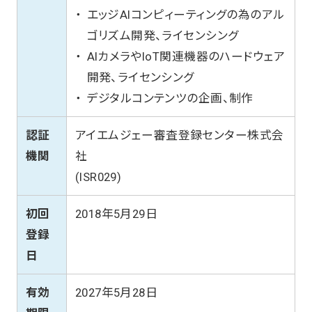
エッジAIコンピィーティングの為のアル
ゴリズム開発、ライセンシング
AIカメラやIoT関連機器のハードウェア
開発、ライセンシング
デジタルコンテンツの企画、制作
認証
アイエムジェー審査登録センター株式会
機関
社
(ISR029)
初回
2018年5月29日
登録
日
有効
2027年5月28日