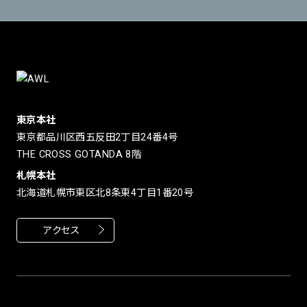
東京本社
東京都品川区西五反田2丁目24番4号
THE CROSS GOTANDA 8階
札幌本社
北海道札幌市東区北8条東4丁目1番20号
アクセス