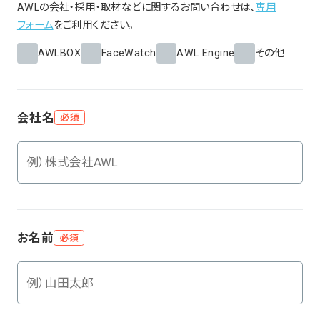
AWLの会社・採用・取材などに関するお問い合わせは、
専用
フォーム
をご利用ください。
AWLBOX
FaceWatch
AWL Engine
その他
会社名
必須
お名前
必須