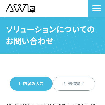
ソリューションについての
お問い合わせ
1. 内容の入力
2. 送信完了