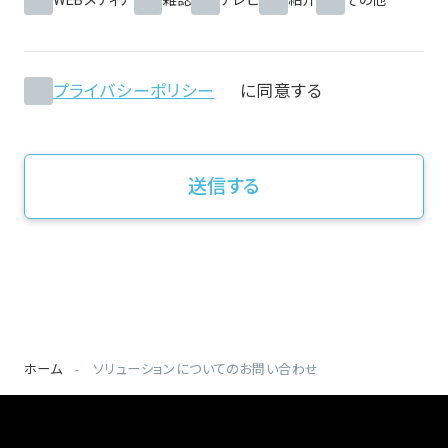
WEBメディア
雑誌
テレビ
紹介
その他
プライバシーポリシー
に同意する
ホーム
ソリューションについてのお問い合わせ