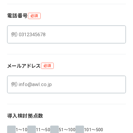
電話番号
必須
メールアドレス
必須
導入検討拠点数
1～10
11～50
51～100
101～500