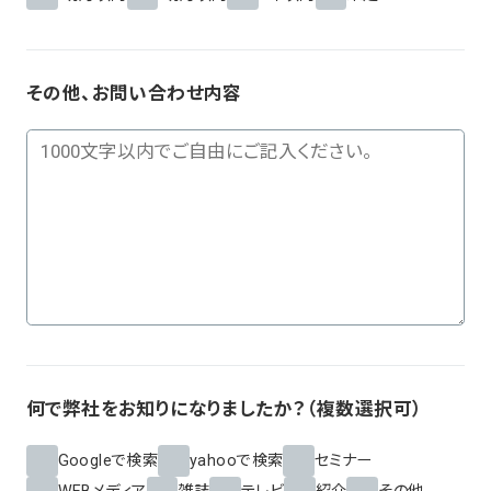
その他、お問い合わせ内容
何で弊社をお知りになりましたか？（複数選択可）
Googleで検索
yahooで検索
セミナー