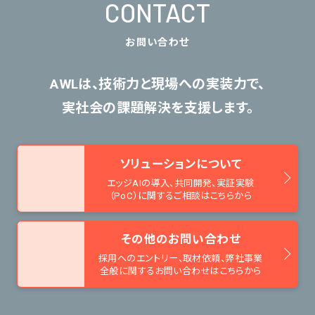
CONTACT
お問い合わせ
AWLは、技術力と現場への実装力で、
実社会の課題解決を支援します。
ソリューションについて
エッジAIの導入、共同開発、
実証実験
（PoC）に関するご相談はこちらから
その他のお問い合わせ
採用へのエントリー、取材依頼、
弊社事業
全般に関するお問い合わせはこちらから