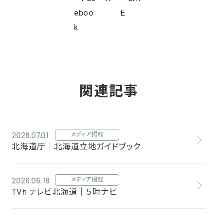
関連記事
2026.07.01
メディア掲載
北海道庁｜北海道立地ガイドブック
2026.06.18
メディア掲載
TVh テレビ北海道｜５時ナビ