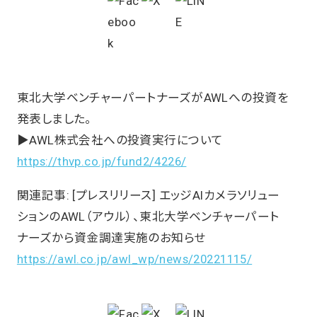
東北大学ベンチャーパートナーズがAWLへの投資を
発表しました。
▶AWL株式会社への投資実行について
https://thvp.co.jp/fund2/4226/
関連記事: [プレスリリース] エッジAIカメラソリュー
ションのAWL（アウル）、東北大学ベンチャーパート
ナーズから資金調達実施のお知らせ
https://awl.co.jp/awl_wp/news/20221115/