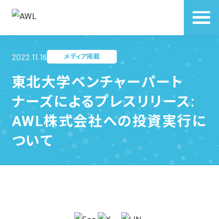
2022.11.16
メディア掲載
東北大学ベンチャーパート
ナーズによるプレスリリース:
AWL株式会社への投資実行に
ついて