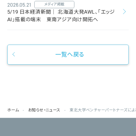
2026.05.21
メディア掲載
5/19 日本経済新聞｜ 北海道大発AWL、「エッジ
AI」搭載の端末 東南アジア向け開拓へ
一覧へ戻る
ホーム
お知らせ・ニュース
東北大学ベンチャーパートナーズによる