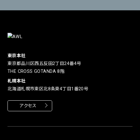
東京本社
東京都品川区西五反田2丁目24番4号
THE CROSS GOTANDA 8階
札幌本社
北海道札幌市東区北8条東4丁目1番20号
アクセス