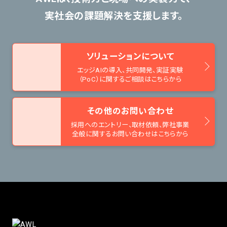
実社会の課題解決を支援します。
ソリューションについて
エッジAIの導入、共同開発、
実証実験
（PoC）に関するご相談はこちらから
その他のお問い合わせ
採用へのエントリー、取材依頼、
弊社事業
全般に関するお問い合わせはこちらから