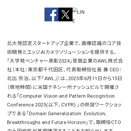
北大発認定スタートアップ企業で、画像認識のコア技
術開発とエッジAIカメラソリューションを提供する、
「大学発ベンチャー表彰2024」受賞企業のAWL株式会
社（本社：東京都千代田区、代表取締役社長 兼 CEO：
北出 宗治、以下「AWL」）は、2025年6月11日から15日
（現地時間）に米国テネシー州ナッシュビルで開催さ
れる「Computer Vision and Pattern Recognition
Conference 2025(以下、CVPR) 」の併設ワークショッ
プである「Domain Generalization: Evolution,
Breakthroughs and Future Horizon」で、取締役CTO