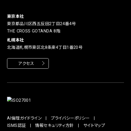
東京本社
東京都品川区西五反田2丁目24番4号
THE CROSS GOTANDA 8階
札幌本社
北海道札幌市東区北8条東4丁目1番20号
アクセス
AI倫理ガイドライン
プライバシーポリシー
ISMS認証
情報セキュリティ方針
サイトマップ