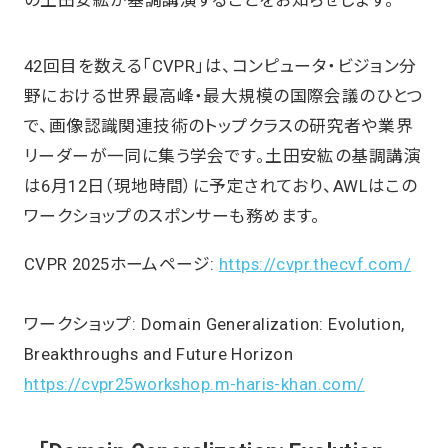
の土田安紘が基調講演することをお知らせします。
42回目を数える「CVPR」は、コンピュータ・ビジョン分
野における世界最高峰・最大規模の国際会議のひとつ
で、画像認識関連技術のトップクラスの研究者や業界
リーダーが一同に集う学会です。土田安紘の基調講演
は6月12日（現地時間）に予定されており、AWLはこの
ワークショップのスポンサーも務めます。
CVPR 2025ホームページ:
https://cvpr.thecvf.com/
ワークショップ: Domain Generalization: Evolution,
Breakthroughs and Future Horizon
https://cvpr25workshop.m-haris-khan.com/