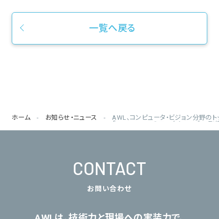
一覧へ戻る
ホーム
お知らせ・ニュース
AWL、コンピュータ・ビジョン分野のト
「CVPR 2025」のワークショップで
CONTACT
お問い合わせ
AWLは、技術力と現場への実装力で、