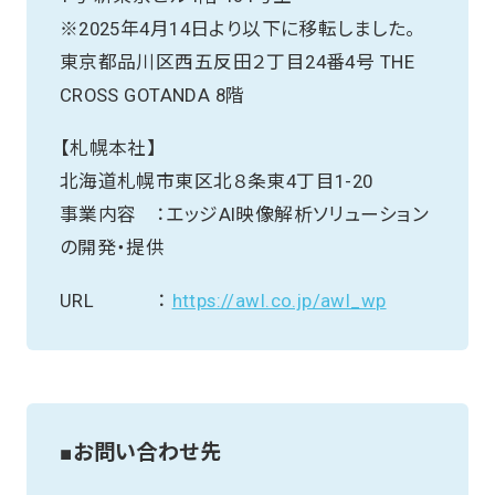
※2025年4月14日より以下に移転しました。
東京都品川区西五反田２丁目24番4号 THE
CROSS GOTANDA 8階
【札幌本社】
北海道札幌市東区北８条東4丁目1-20
事業内容 ：エッジAI映像解析ソリューション
の開発・提供
URL ：
https://awl.co.jp/awl_wp
■お問い合わせ先