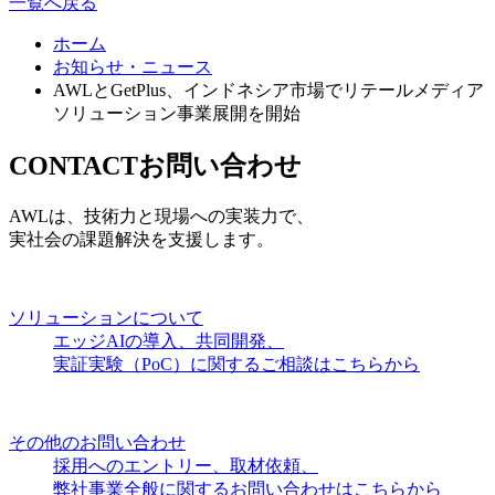
一覧へ戻る
ホーム
お知らせ・ニュース
AWLとGetPlus、インドネシア市場でリテールメディア
ソリューション事業展開を開始
CONTACT
お問い合わせ
AWLは、技術力と現場への実装力で、
実社会の課題解決を支援します。
ソリューションについて
エッジAIの導入、共同開発、
実証実験（PoC）に関するご相談はこちらから
その他のお問い合わせ
採用へのエントリー、取材依頼、
弊社事業全般に関するお問い合わせはこちらから