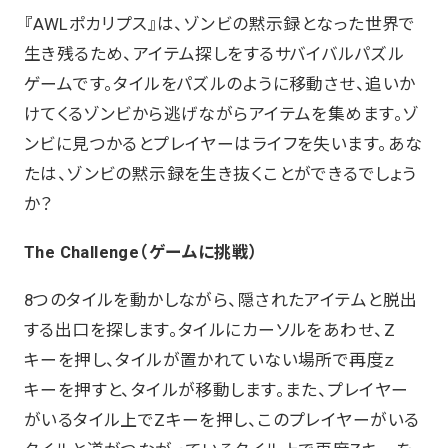
『AWLポカリプス』は、ゾンビの黙示録となった世界で
生き残るため、アイテム探しをするサバイバルパズル
ゲームです。タイルをパズルのように移動させ、追いか
けてくるゾンビから逃げながらアイテムを集めます。ゾ
ンビに見つかるとプレイヤーはライフを失います。あな
たは、ゾンビの黙示録を生き抜くことができるでしょう
か？
The Challenge（ゲームに挑戦）
8つのタイルを動かしながら、隠されたアイテムと脱出
する出口を探します。タイルにカーソルをあわせ、Z
キーを押し、タイルが置かれていない場所で再度ｚ
キーを押すと、タイルが移動します。また、プレイヤー
がいるタイル上でZキーを押し、このプレイヤーがいる