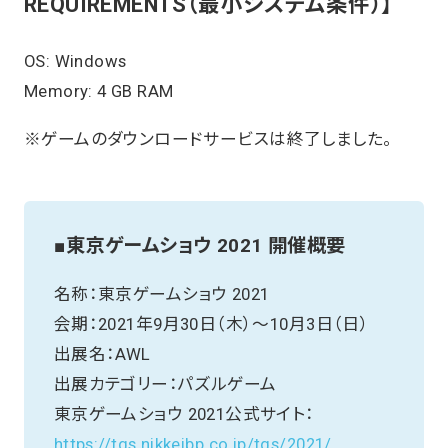
REQUIREMENTS（最小システム条件）】
OS: Windows
Memory: 4 GB RAM
※ゲームのダウンロードサービスは終了しました。
■東京ゲームショウ 2021 開催概要
名称：東京ゲームショウ 2021
会期：2021年9月30日（木）～10月3日（日）
出展名：AWL
出展カテゴリー：パズルゲーム
東京ゲームショウ 2021公式サイト：
https://tgs.nikkeibp.co.jp/tgs/2021/