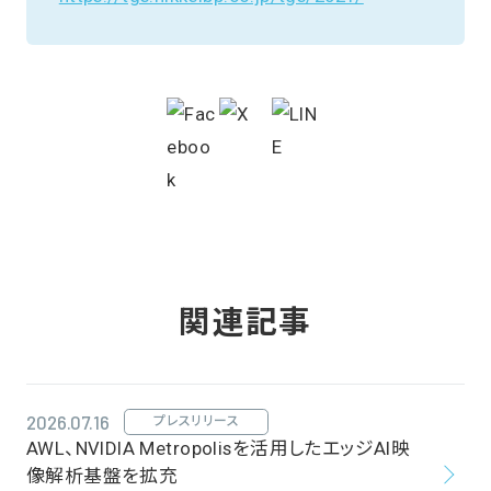
関連記事
2026.07.16
プレスリリース
AWL、NVIDIA Metropolisを活用したエッジAI映
像解析基盤を拡充