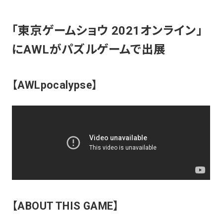
「東京ゲームショウ 2021オンライン」
にAWLがパズルゲームで出展
【AWLpocalypse】
【ABOUT THIS GAME】