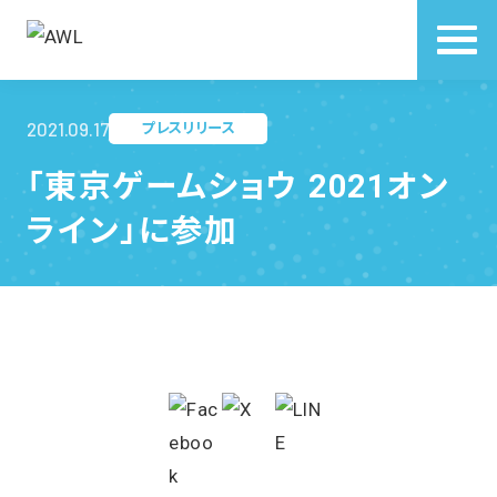
2021.09.17
プレスリリース
「東京ゲームショウ 2021オン
ライン」に参加