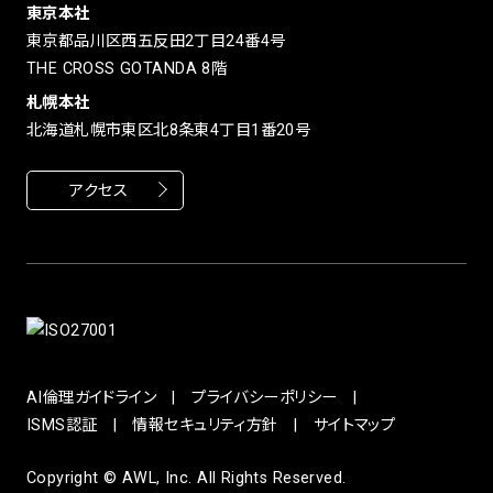
東京本社
東京都品川区西五反田2丁目24番4号
THE CROSS GOTANDA 8階
札幌本社
北海道札幌市東区北8条東4丁目1番20号
アクセス
AI倫理ガイドライン
プライバシーポリシー
ISMS認証
情報セキュリティ方針
サイトマップ
Copyright © AWL, Inc. All Rights Reserved.