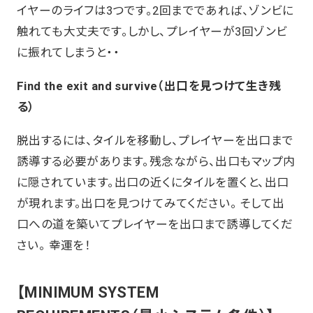
イヤーのライフは3つです。2回までであれば、ゾンビに
触れても大丈夫です。しかし、プレイヤーが3回ゾンビ
に振れてしまうと・・
Find the exit and survive（出口を見つけて生き残
る）
脱出するには、タイルを移動し、プレイヤーを出口まで
誘導する必要があります。残念ながら、出口もマップ内
に隠されています。出口の近くにタイルを置くと、出口
が現れます。出口を見つけてみてください。 そして出
口への道を築いてプレイヤーを出口まで誘導してくだ
さい。 幸運を！
【MINIMUM SYSTEM