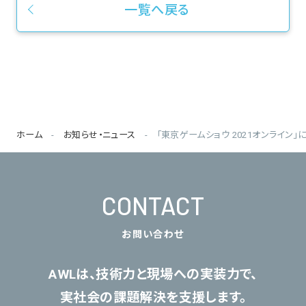
一覧へ戻る
ホーム
お知らせ・ニュース
「東京ゲームショウ 2021オンライン」
CONTACT
お問い合わせ
AWLは、技術力と現場への実装力で、
実社会の課題解決を支援します。