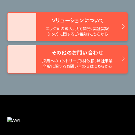
ソリューションについて
エッジAIの導入、共同開発、
実証実験
（PoC）に関するご相談はこちらから
その他のお問い合わせ
採用へのエントリー、取材依頼、
弊社事業
全般に関するお問い合わせはこちらから