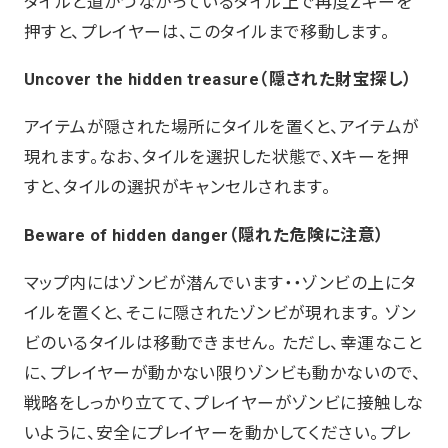
タイルと道がつながっているタイル上で再度Zキーを
押すと、プレイヤーは、このタイルまで移動します。
Uncover the hidden treasure（隠された財宝探し）
アイテムが隠された場所にタイルを置くと、アイテムが
現れます。なお、タイルを選択した状態で、Xキーを押
すと、タイルの選択がキャンセルされます。
Beware of hidden danger（隠れた危険に注意）
マップ内にはゾンビが潜んでいます・・ゾンビの上にタ
イルを置くと、そこに隠されたゾンビが現れます。 ゾン
ビのいるタイルは移動できません。 ただし、幸運なこと
に、プレイヤーが動かない限りゾンビも動かないので、
戦略をしっかり立てて、プレイヤーがゾンビに接触しな
いように、安全にプレイヤーを動かしてください。プレ