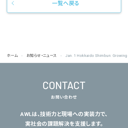
一覧へ戻る
ホーム
お知らせ・ニュース
Jan. 1 Hokkaido Shimbun: Growing D
CONTACT
お問い合わせ
AWLは、技術力と現場への実装力で、
実社会の課題解決を支援します。