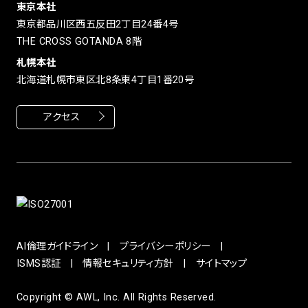
東京本社
東京都品川区西五反田2丁目24番4号
THE CROSS GOTANDA 8階
札幌本社
北海道札幌市東区北8条東4丁目1番20号
アクセス
AI倫理ガイドライン
プライバシーポリシー
ISMS認証
情報セキュリティ方針
サイトマップ
Copyright © AWL, Inc. All Rights Reserved.