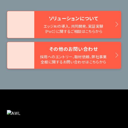
ソリューションについて
エッジAIの導入、共同開発、
実証実験
（PoC）に関するご相談はこちらから
その他のお問い合わせ
採用へのエントリー、取材依頼、
弊社事業
全般に関するお問い合わせはこちらから