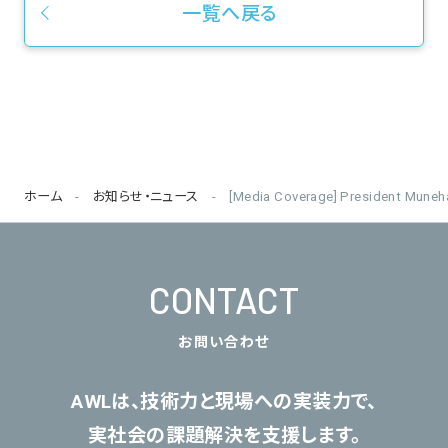
一覧へ戻る
ホーム
お知らせ・ニュース
[Media Coverage] President Muneha
CONTACT
お問い合わせ
AWLは、技術力と現場への実装力で、
実社会の課題解決を支援します。