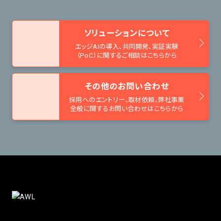
ソリューションについて
エッジAIの導入、共同開発、
実証実験
（PoC）に関するご相談はこちらから
その他のお問い合わせ
採用へのエントリー、取材依頼、
弊社事業
全般に関するお問い合わせはこちらから