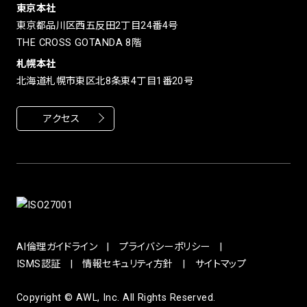
東京本社
東京都品川区西五反田2丁目24番4号
THE CROSS GOTANDA 8階
札幌本社
北海道札幌市東区北8条東4丁目1番20号
アクセス
AI倫理ガイドライン
プライバシーポリシー
ISMS認証
情報セキュリティ方針
サイトマップ
Copyright © AWL, Inc. All Rights Reserved.