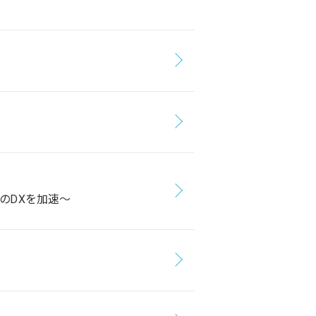
のDXを加速～