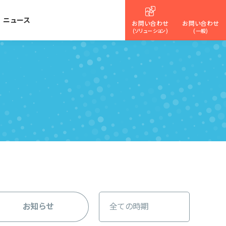
ニュース
お問い合わせ
お問い合わせ
(ソリューション)
(一般)
お知らせ