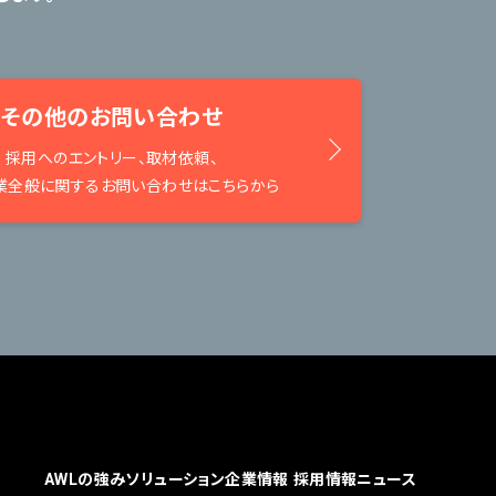
その他のお問い合わせ
採用へのエントリー、取材依頼、
業全般に関するお問い合わせはこちらから
AWLの強み
ソリューション
企業情報
採用情報
ニュース