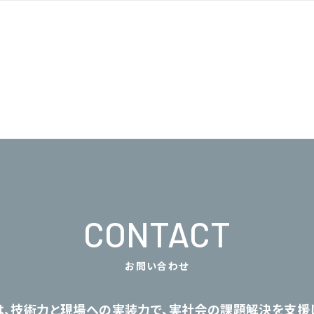
CONTACT
お問い合わせ
は、技術力と現場への実装力で、
実社会の課題解決を支援し