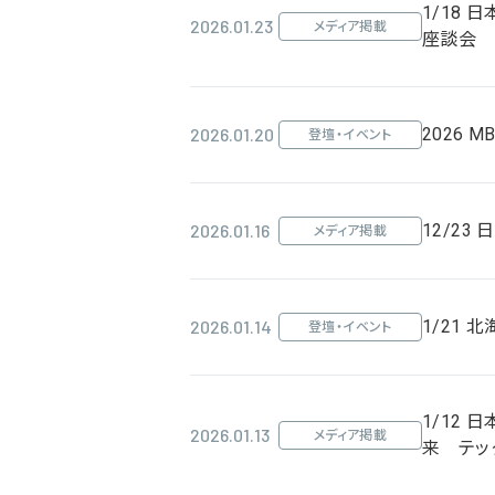
1/18 
2026.01.23
メディア掲載
座談会
2026.01.20
2026 MB
登壇・イベント
2026.01.16
12/2
メディア掲載
2026.01.14
1/21
登壇・イベント
1/12
2026.01.13
メディア掲載
来 テッ