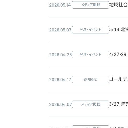
2026.05.14
地域社会
メディア掲載
2026.05.07
5/14 
登壇・イベント
2026.04.28
4/27-29
登壇・イベント
2026.04.17
ゴールデ
お知らせ
2026.04.07
3/27
メディア掲載