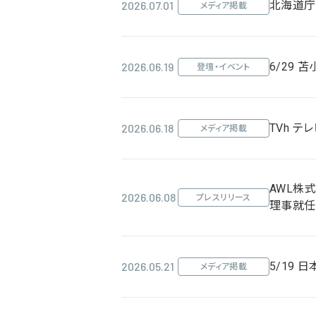
2026.07.01
北海道庁
メディア掲載
2026.06.19
6/29
登壇・イベント
2026.06.18
TVh 
メディア掲載
AWL株
2026.06.08
プレスリリース
理事就任
2026.05.21
5/19
メディア掲載