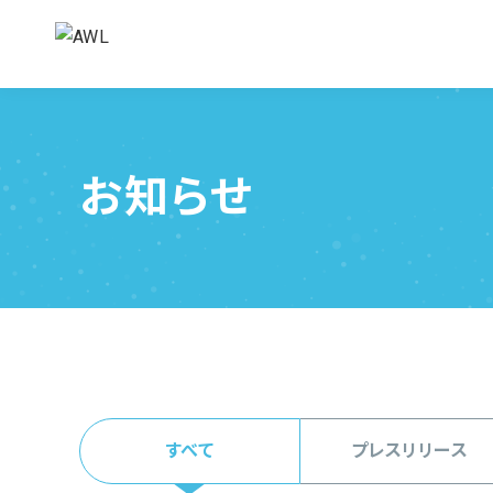
お知らせ
すべて
プレスリリース