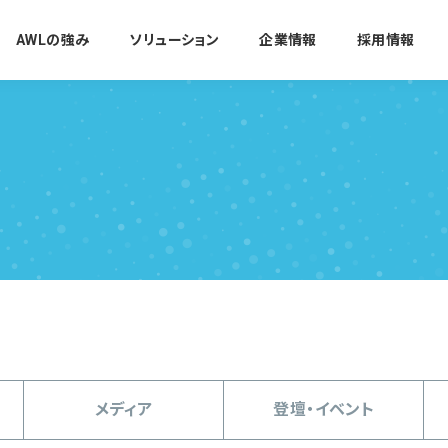
AWLの強み
ソリューション
企業情報
採用情報
メディア
登壇・イベント