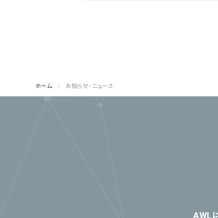
ホーム
お知らせ・ニュース
AWL