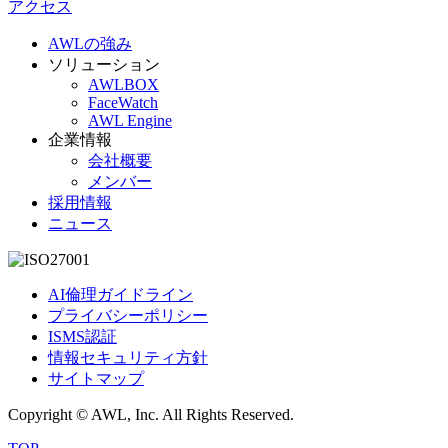
アクセス
AWLの強み
ソリューション
AWLBOX
FaceWatch
AWL Engine
企業情報
会社概要
メンバー
採用情報
ニュース
AI倫理ガイドライン
プライバシーポリシー
ISMS認証
情報セキュリティ方針
サイトマップ
Copyright © AWL, Inc. All Rights Reserved.