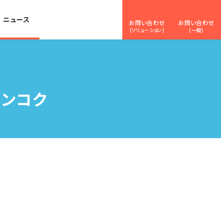
ニュース
お問い合わせ
お問い合わせ
(ソリューション)
(一般)
バンコク