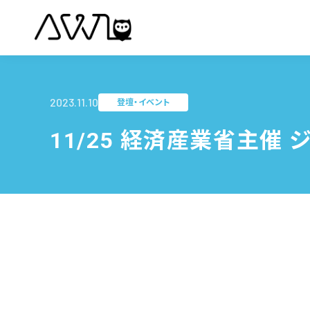
2023.11.10
登壇・イベント
11/25 経済産業省主催 ジ