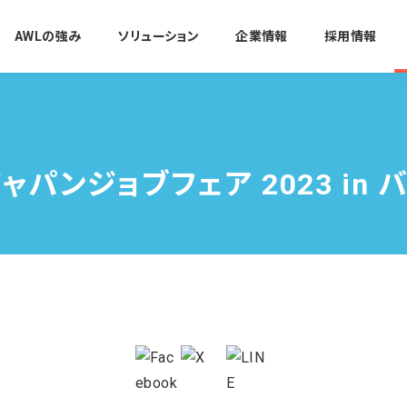
AWLの強み
ソリューション
企業情報
採用情報
ャパンジョブフェア 2023 in 