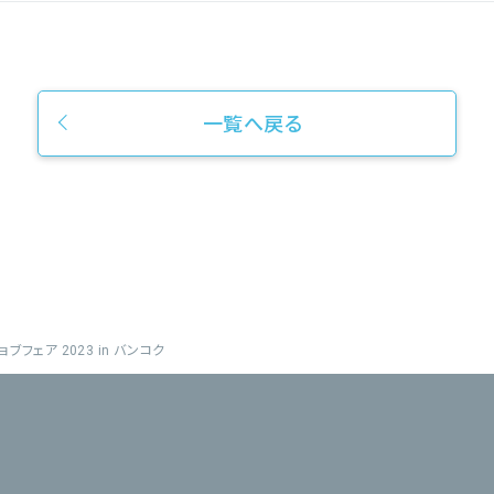
一覧へ戻る
ブフェア 2023 in バンコク