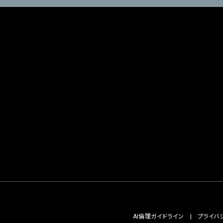
AI倫理ガイドライン
プライバ