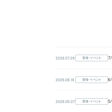
2026.07.28
7
登壇・イベント
2026.06.19
6
登壇・イベント
2026.05.07
5
登壇・イベント