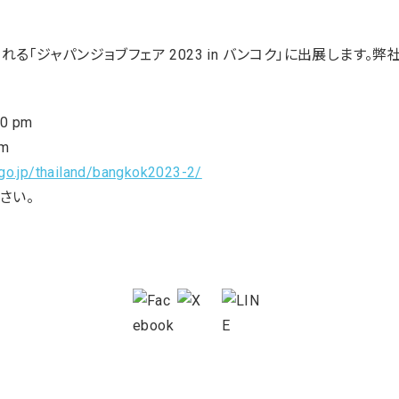
れる「ジャパンジョブフェア 2023 in バンコク」に出展します。
00 pm
om
r.go.jp/thailand/bangkok2023-2/
さい。