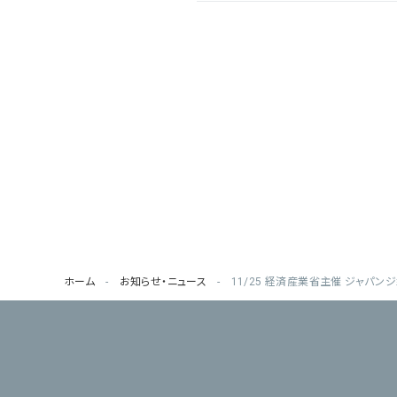
ホーム
お知らせ・ニュース
11/25 経済産業省主催 ジャパンジョ