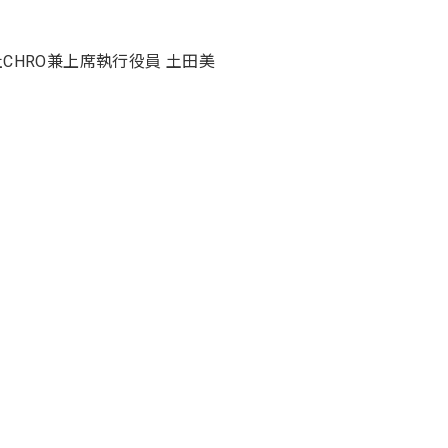
弊社CHRO兼上席執行役員 土田美