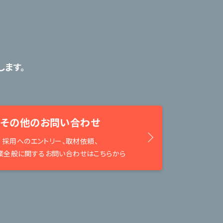
ます。
その他のお問い合わせ
採用へのエントリー、取材依頼、
業全般に関するお問い合わせはこちらから