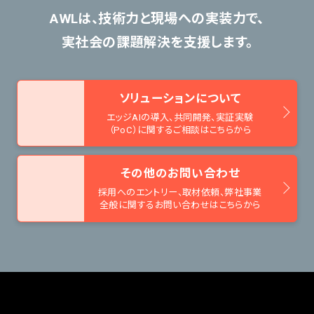
AWLは、技術力と現場への実装力で、
実社会の課題解決を支援します。
ソリューションについて
エッジAIの導入、共同開発、
実証実験
（PoC）に関するご相談はこちらから
その他のお問い合わせ
採用へのエントリー、取材依頼、
弊社事業
全般に関するお問い合わせはこちらから