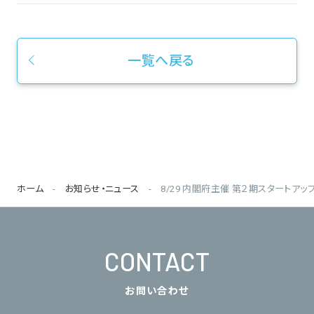
一覧へ戻る
ホーム
お知らせ・ニュース
8/29 内閣府主催 第２期スタートア
CONTACT
お問い合わせ