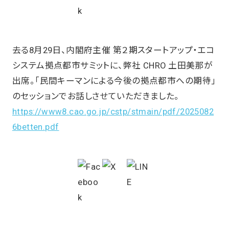
去る8月29日、内閣府主催 第２期スタートアップ・エコ
システム拠点都市サミットに、弊社 CHRO 土田美那が
出席。「民間キーマンによる今後の拠点都市への期待」
のセッションでお話しさせていただきました。
https://www8.cao.go.jp/cstp/stmain/pdf/2025082
6betten.pdf