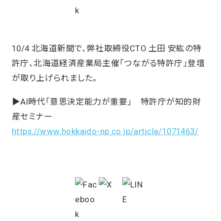
10/4 北海道新聞で、弊社取締役CTO 土田 安紘の特
許庁、北海道経済産業局主催「つながる特許庁」登壇
が取り上げられました。
▶AI時代「意思決定能力が重要」 特許庁が知的財
産セミナー
https://www.hokkaido-np.co.jp/article/1071463/