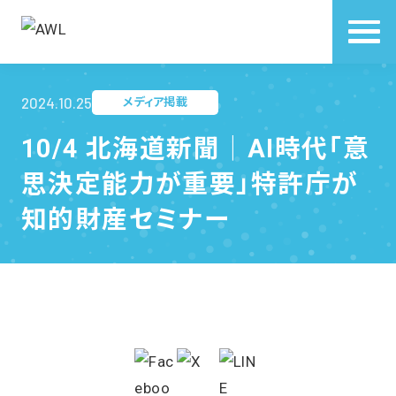
2024.10.25
メディア掲載
10/4 北海道新聞｜AI時代「意
思決定能力が重要」特許庁が
知的財産セミナー