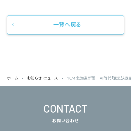
一覧へ戻る
ホーム
お知らせ・ニュース
10/4 北海道新聞｜AI時代「意思
CONTACT
お問い合わせ