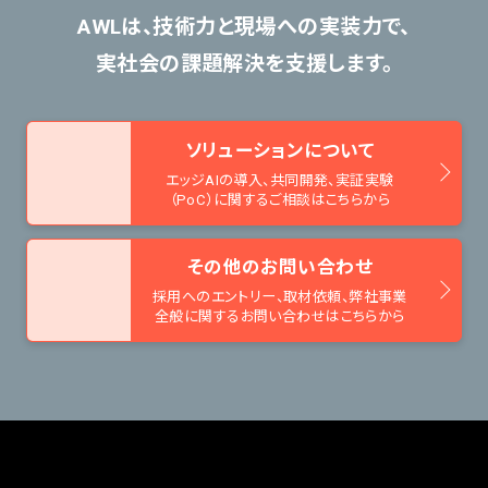
AWLは、技術力と現場への実装力で、
実社会の課題解決を支援します。
ソリューションについて
エッジAIの導入、共同開発、
実証実験
（PoC）に関するご相談はこちらから
その他のお問い合わせ
採用へのエントリー、取材依頼、
弊社事業
全般に関するお問い合わせはこちらから