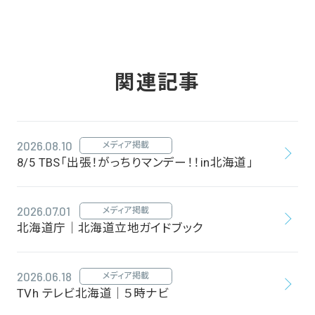
関連記事
2026.08.10
メディア掲載
8/5 TBS「出張！がっちりマンデー！！in北海道」
2026.07.01
メディア掲載
北海道庁｜北海道立地ガイドブック
2026.06.18
メディア掲載
TVh テレビ北海道｜５時ナビ