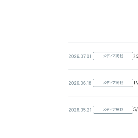
2026.07.01
北
メディア掲載
2026.06.18
T
メディア掲載
2026.05.21
5
メディア掲載