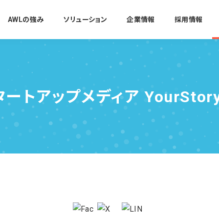
AWLの強み
ソリューション
企業情報
採用情報
トアップメディア YourStory: 