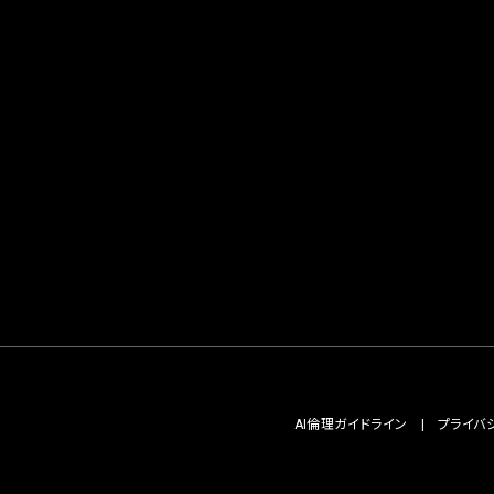
AI倫理ガイドライン
プライバ