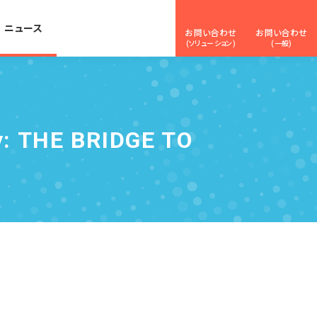
ニュース
お問い合わせ
お問い合わせ
(ソリューション)
(一般)
THE BRIDGE TO