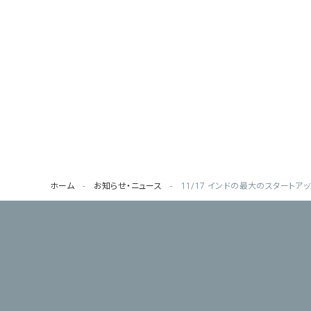
ホーム
お知らせ・ニュース
11/17 インドの最大のスタートアップメディ