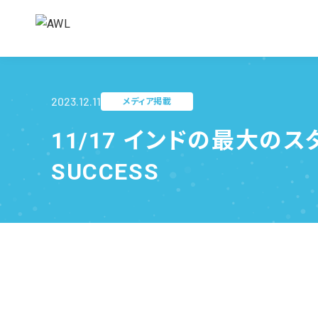
2023.12.11
メディア掲載
11/17 インドの最大のスター
SUCCESS