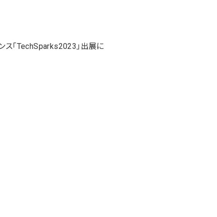
TechSparks2023」出展に