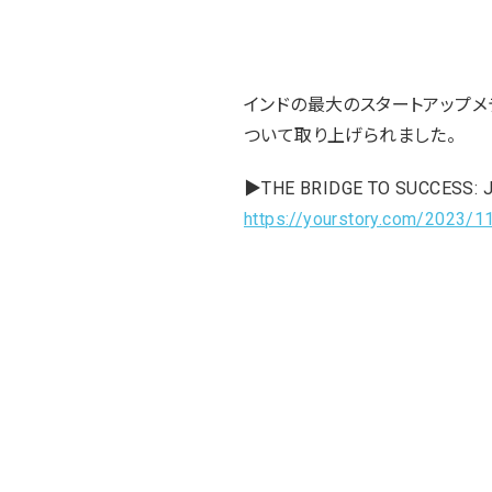
インドの最大のスタートアップメディア
ついて取り上げられました。
▶THE BRIDGE TO SUCCESS: 
https://yourstory.com/2023/11