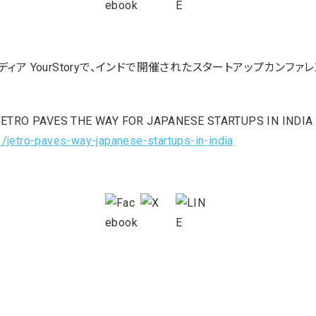
 YourStoryで、インドで開催されたスタートアップカンファレンス「
JETRO PAVES THE WAY FOR JAPANESE STARTUPS IN INDIA
/jetro-paves-way-japanese-startups-in-india