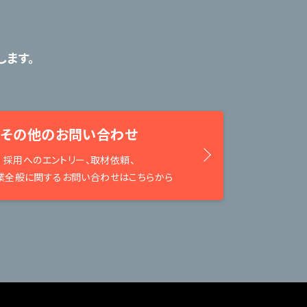
ます。
その他のお問い合わせ
採用へのエントリー、取材依頼、
業全般に関するお問い合わせはこちらから