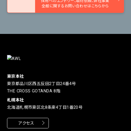
採用へのエントリー、取材依頼、
弊社事業
全般に関するお問い合わせはこちらから
東京本社
東京都品川区西五反田2丁目24番4号
THE CROSS GOTANDA 8階
札幌本社
北海道札幌市東区北8条東4丁目1番20号
アクセス