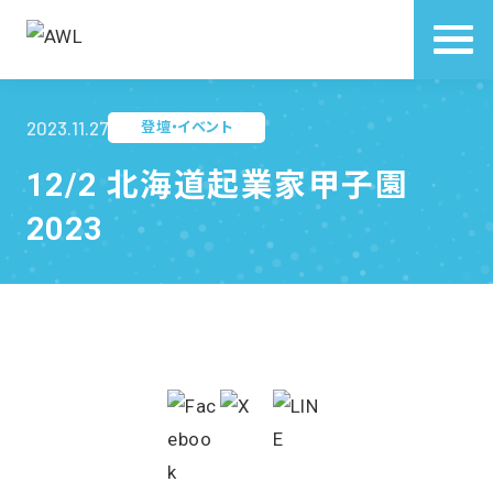
2023.11.27
登壇・イベント
12/2 北海道起業家甲子園
2023