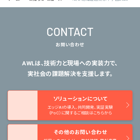
CONTACT
お問い合わせ
AWLは、技術力と現場への実装力で、
実社会の課題解決を支援します。
ソリューションについて
エッジAIの導入、共同開発、
実証実験
（PoC）に関するご相談はこちらから
その他のお問い合わせ