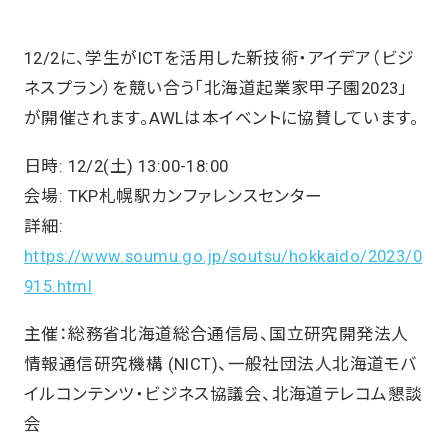
12/2に、学生がICTを活用した新技術・アイデア（ビジ
ネスプラン）を競い合う「北海道起業家甲子園2023」
が開催されます。AWLは本イベントに協賛しています。
日時: 12/2(土) 13:00-18:00
会場: TKP札幌駅カンファレンスセンター
詳細:
https://www.soumu.go.jp/soutsu/hokkaido/2023/0
915.html
主催：総務省北海道総合通信局、国立研究開発法人
情報通信研究機構 (NICT)、一般社団法人北海道モバ
イルコンテンツ・ビジネス協議会、北海道テレコム懇談
会