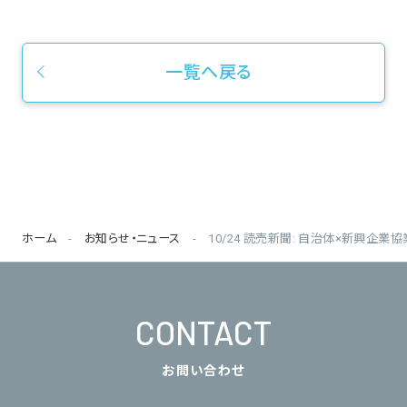
一覧へ戻る
ホーム
お知らせ・ニュース
10/24 読売新聞: 自治体×新興企
CONTACT
お問い合わせ