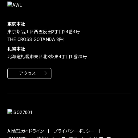
東京本社
東京都品川区西五反田2丁目24番4号
THE CROSS GOTANDA 8階
札幌本社
北海道札幌市東区北8条東4丁目1番20号
アクセス
AI倫理ガイドライン
プライバシーポリシー