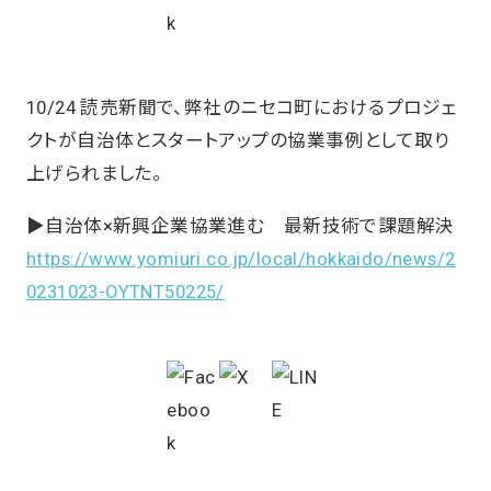
10/24 読売新聞で、弊社のニセコ町におけるプロジェ
クトが自治体とスタートアップの協業事例として取り
上げられました。
▶自治体×新興企業協業進む 最新技術で課題解決
https://www.yomiuri.co.jp/local/hokkaido/news/2
0231023-OYTNT50225/