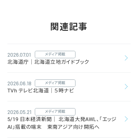
関連記事
2026.07.01
メディア掲載
北海道庁｜北海道立地ガイドブック
2026.06.18
メディア掲載
TVh テレビ北海道｜５時ナビ
2026.05.21
メディア掲載
5/19 日本経済新聞｜ 北海道大発AWL、「エッジ
AI」搭載の端末 東南アジア向け開拓へ