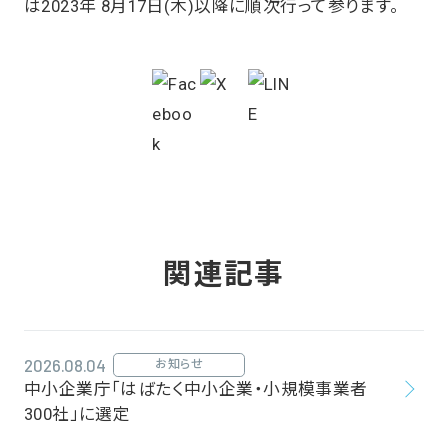
は2023年 8月17日(木)以降に順次行って参ります。
関連記事
2026.08.04
お知らせ
中小企業庁「はばたく中小企業・小規模事業者
300社」に選定