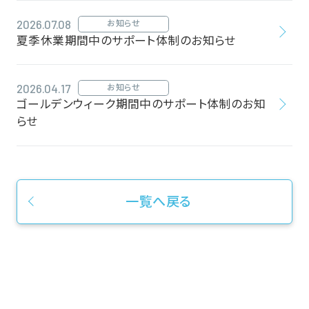
2026.07.08
お知らせ
夏季休業期間中のサポート体制のお知らせ
2026.04.17
お知らせ
ゴールデンウィーク期間中のサポート体制のお知
らせ
一覧へ戻る