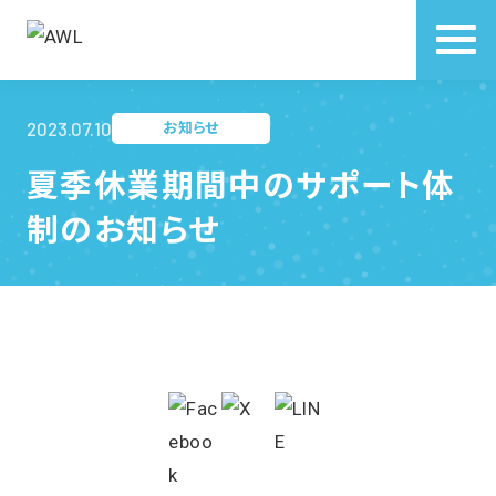
2023.07.10
お知らせ
夏季休業期間中のサポート体
制のお知らせ