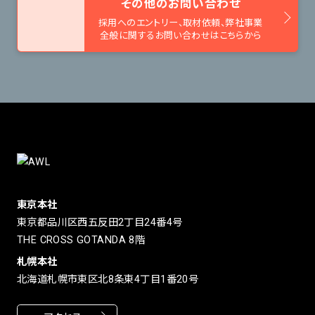
その他のお問い合わせ
採用へのエントリー、取材依頼、
弊社事業
全般に関するお問い合わせはこちらから
東京本社
東京都品川区西五反田2丁目24番4号
THE CROSS GOTANDA 8階
札幌本社
北海道札幌市東区北8条東4丁目1番20号