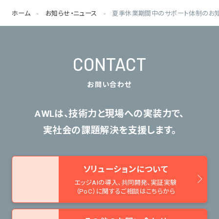
ホーム
お知らせ・ニュース
夏季休業期間中のサポート体制のお
CONTACT
お問い合わせ
AWLは、技術力と現場への実装力で、
実社会の課題解決を支援します。
ソリューションについて
エッジAIの導入、共同開発、
実証実験
（PoC）に関するご相談はこちらから