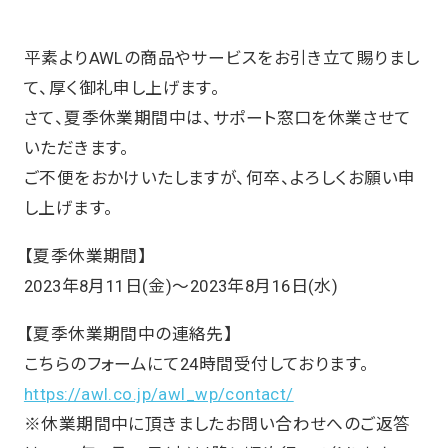
平素よりAWLの商品やサービスをお引き立て賜りまし
て、厚く御礼申し上げます。
さて、夏季休業期間中は、サポート窓口を休業させて
いただきます。
ご不便をおかけいたしますが、何卒、よろしくお願い申
し上げます。
【夏季休業期間】
2023年8月11日(金)～2023年8月16日(水)
【夏季休業期間中の連絡先】
こちらのフォームにて24時間受付しております。
https://awl.co.jp/awl_wp/contact/
※休業期間中に頂きましたお問い合わせへのご返答