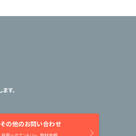
ます。
その他のお問い合わせ
採用へのエントリー、取材依頼、