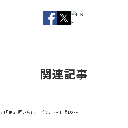
関連記事
/31「第51回きらぼしピッチ ～工場DX～」