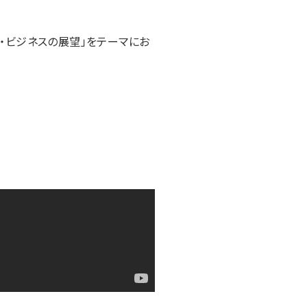
の技術・ビジネスの展望」をテーマにお