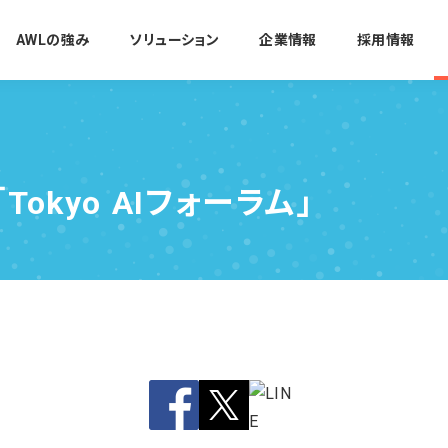
AWLの強み
ソリューション
企業情報
採用情報
Tokyo AIフォーラム」