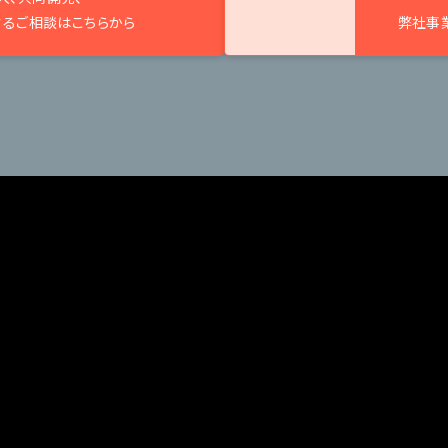
するご相談はこちらから
弊社事