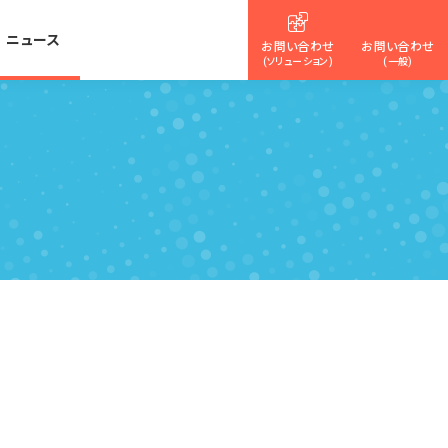
ニュース
お問い合わせ
お問い合わせ
(ソリューション)
(一般)