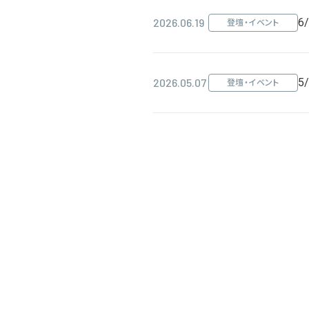
2026.06.19
6
登壇・イベント
2026.05.07
5
登壇・イベント