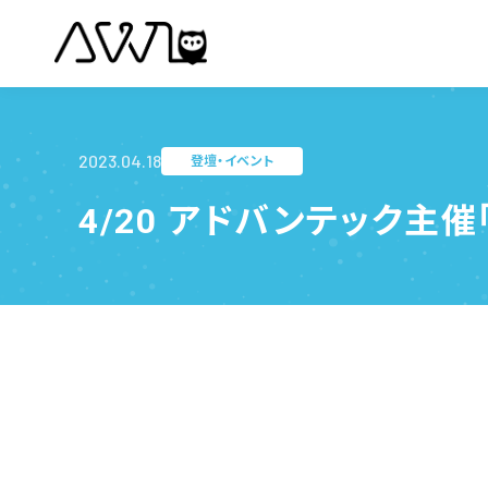
2023.04.18
登壇・イベント
4/20 アドバンテック主催「