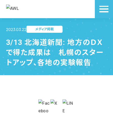
2023.03.22
メディア掲載
3/13 北海道新聞: 地方のＤＸ
で得た成果は 札幌のスター
トアップ、各地の実験報告