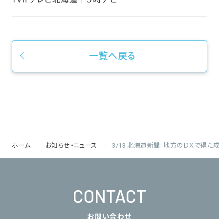
一覧へ戻る
ホーム
お知らせ・ニュース
3/13 北海道新聞: 地方のＤＸで
CONTACT
お問い合わせ