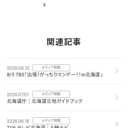
関連記事
2026.08.10
メディア掲載
8/5 TBS「出張！がっちりマンデー！！in北海道」
2026.07.01
メディア掲載
北海道庁｜北海道立地ガイドブック
2026.06.18
メディア掲載
TVh テレビ北海道｜５時ナビ