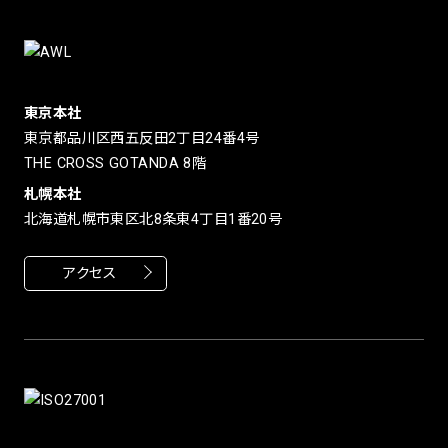
東京本社
東京都品川区西五反田2丁目24番4号
THE CROSS GOTANDA 8階
札幌本社
北海道札幌市東区北8条東4丁目1番20号
アクセス