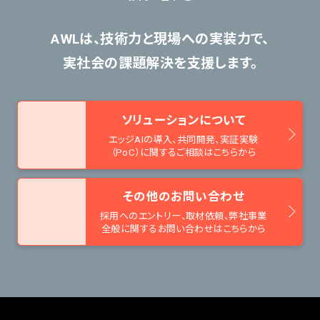
AWLは、技術力と現場への実装力で、
実社会の課題解決を支援します。
ソリューションについて
エッジAIの導入、共同開発、
実証実験
（PoC）に関するご相談はこちらから
その他のお問い合わせ
採用へのエントリー、取材依頼、
弊社事業
全般に関するお問い合わせはこちらから