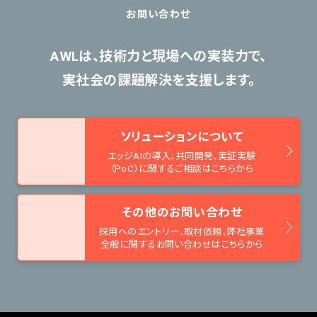
お問い合わせ
AWLは、技術力と現場への実装力で、
実社会の課題解決を支援します。
ソリューションについて
エッジAIの導入、共同開発、
実証実験
（PoC）に関するご相談はこちらから
その他のお問い合わせ
採用へのエントリー、取材依頼、
弊社事業
全般に関するお問い合わせはこちらから