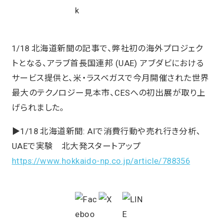
1/18 北海道新聞の記事で、弊社初の海外プロジェク
トとなる、アラブ首長国連邦 (UAE) アブダビにおける
サービス提供と、米・ラスベガスで今月開催された世界
最大のテクノロジー見本市、CESへの初出展が取り上
げられました。
▶️1/18 北海道新聞: AIで消費行動や売れ行き分析、
UAEで実験 北大発スタートアップ
https://www.hokkaido-np.co.jp/article/788356