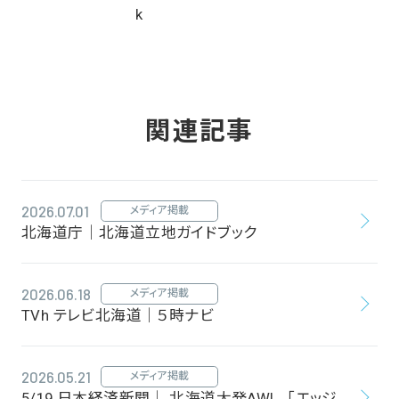
関連記事
2026.07.01
メディア掲載
北海道庁｜北海道立地ガイドブック
2026.06.18
メディア掲載
TVh テレビ北海道｜５時ナビ
2026.05.21
メディア掲載
5/19 日本経済新聞｜ 北海道大発AWL、「エッジ