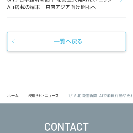
AI」搭載の端末 東南アジア向け開拓へ
一覧へ戻る
ホーム
お知らせ・ニュース
1/18 北海道新聞: AIで消費行動
CONTACT