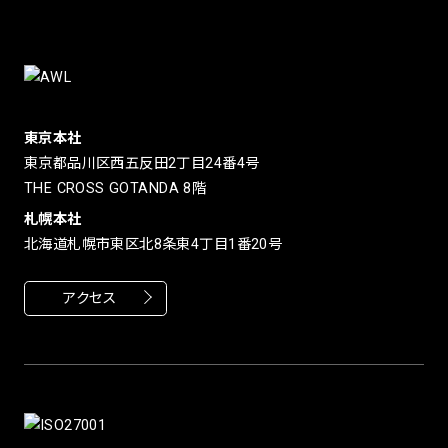
東京本社
東京都品川区西五反田2丁目24番4号
THE CROSS GOTANDA 8階
札幌本社
北海道札幌市東区北8条東4丁目1番20号
アクセス