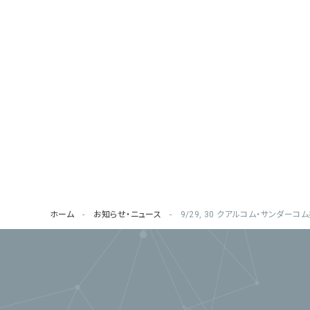
ホーム
お知らせ・ニュース
9/29, 30 クアルコム・サンダー