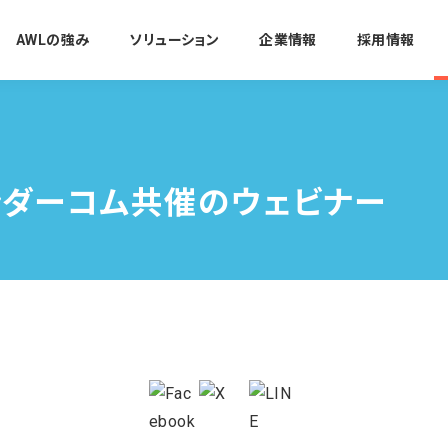
AWLの強み
ソリューション
企業情報
採用情報
・サンダーコム共催のウェビナー