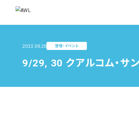
2022.09.26
登壇・イベント
9/29, 30 クアルコム