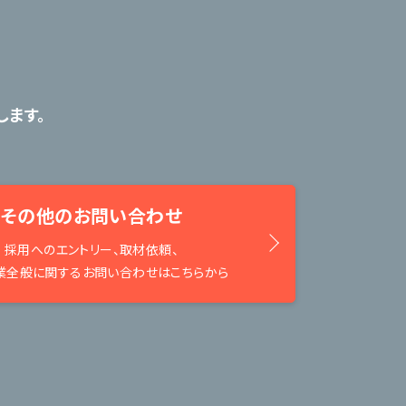
ます。
その他のお問い合わせ
採用へのエントリー、取材依頼、
業全般に関するお問い合わせはこちらから