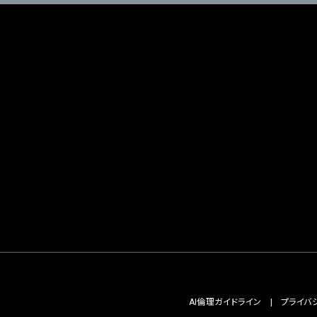
AI倫理ガイドライン
プライバ