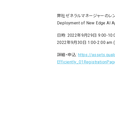
弊社ゼネラルマネージャーのレンテ
Deployment of New Edge AI
日時: 2022年9月29日 9:00-10:00
2022年9月30日 1:00-2:00 am (9
詳細・申込:
https://assets.qu
Efficiently_01RegistrationP