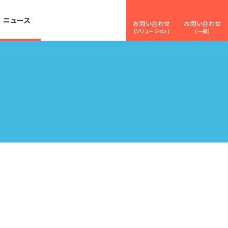
ニュース
お問い合わせ
お問い合わせ
(ソリューション)
(一般)