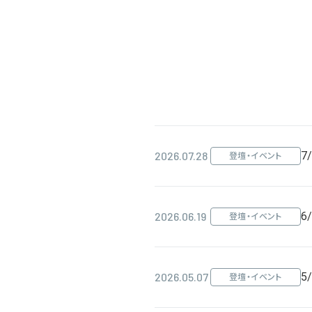
2026.07.28
7
登壇・イベント
2026.06.19
6
登壇・イベント
2026.05.07
5
登壇・イベント