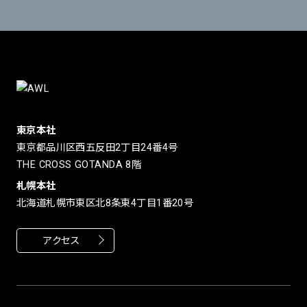
東京本社
東京都品川区西五反田2丁目24番4号
THE CROSS GOTANDA 8階
札幌本社
北海道札幌市東区北8条東4丁目1番20号
アクセス