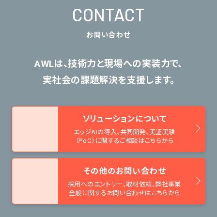
CONTACT
お問い合わせ
AWLは、技術力と現場への実装力で、
実社会の課題解決を支援します。
ソリューションについて
エッジAIの導入、共同開発、
実証実験
（PoC）に関するご相談はこちらから
その他のお問い合わせ
採用へのエントリー、取材依頼、
弊社事業
全般に関するお問い合わせはこちらから