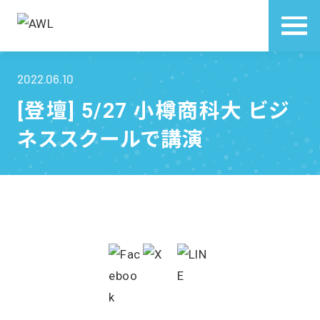
2022.06.10
[登壇] 5/27 小樽商科大 ビジ
ネススクールで講演