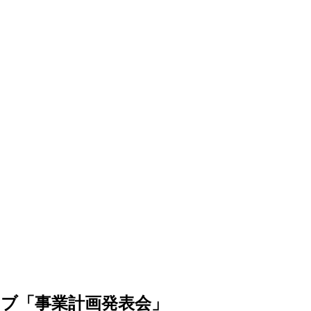
クラブ「事業計画発表会」