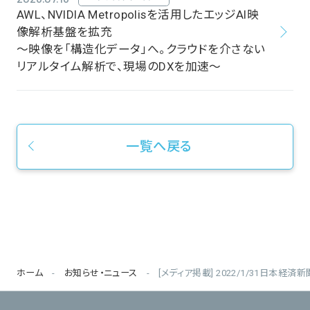
AWL、NVIDIA Metropolisを活用したエッジAI映
像解析基盤を拡充
～映像を「構造化データ」へ。クラウドを介さない
リアルタイム解析で、現場のDXを加速～
一覧へ戻る
ホーム
お知らせ・ニュース
[メディア掲載] 2022/1/31日本経