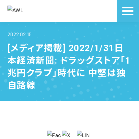
2022.02.15
[メディア掲載] 2022/1/31日
本経済新聞: ドラッグストア「1
兆円クラブ」時代に 中堅は独
自路線