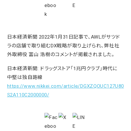
日本経済新聞 2022年1月31日記事で、AWLがサツド
ラの店舗で取り組むDX戦略が取り上げられ、弊社社
外取締役 富山 浩樹のコメントが掲載されました。
日本経済新聞: ドラッグストア「1兆円クラブ」時代に
中堅は独自路線
https://www.nikkei.com/article/DGXZQOUC127U80
S2A110C2000000/