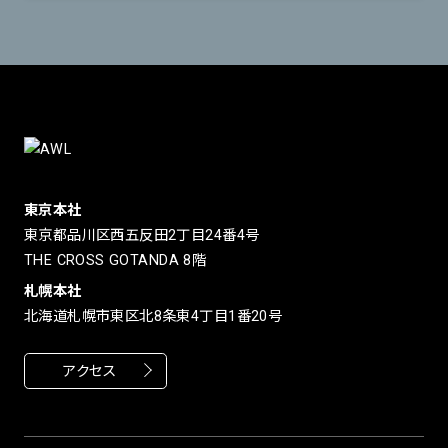
東京本社
東京都品川区西五反田2丁目24番4号
THE CROSS GOTANDA 8階
札幌本社
北海道札幌市東区北8条東4丁目1番20号
アクセス