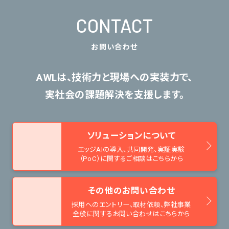
CONTACT
お問い合わせ
AWLは、技術力と現場への実装力で、
実社会の課題解決を支援します。
ソリューションについて
エッジAIの導入、共同開発、
実証実験
（PoC）に関するご相談はこちらから
その他のお問い合わせ
採用へのエントリー、取材依頼、
弊社事業
全般に関するお問い合わせはこちらから