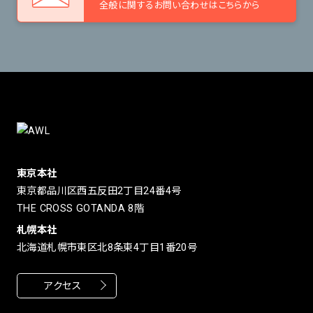
全般に関するお問い合わせはこちらから
東京本社
東京都品川区西五反田2丁目24番4号
THE CROSS GOTANDA 8階
札幌本社
北海道札幌市東区北8条東4丁目1番20号
アクセス