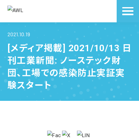
2021.10.19
[メディア掲載] 2021/10/13 日
刊工業新聞: ノーステック財
団、工場での感染防止実証実
験スタート