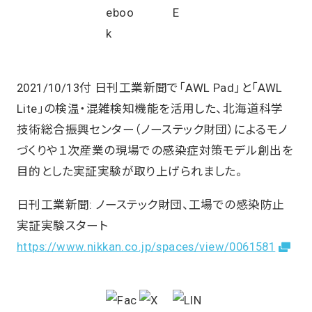
2021/10/13付 日刊工業新聞で「AWL Pad」と「AWL
Lite」の検温・混雑検知機能を活用した、北海道科学
技術総合振興センター（ノーステック財団）によるモノ
づくりや１次産業の現場での感染症対策モデル創出を
目的とした実証実験が取り上げられました。
日刊工業新聞: ノーステック財団、工場での感染防止
実証実験スタート
https://www.nikkan.co.jp/spaces/view/0061581