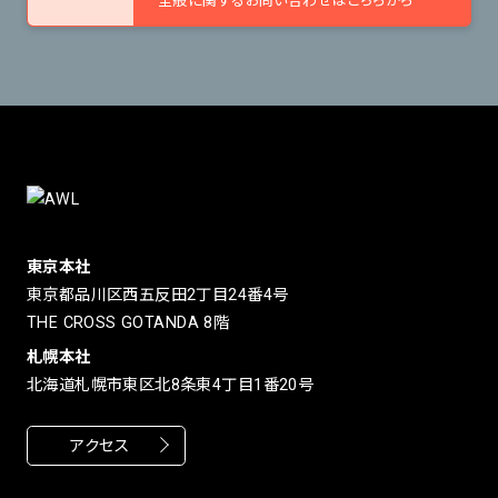
全般に関するお問い合わせはこちらから
東京本社
東京都品川区西五反田2丁目24番4号
THE CROSS GOTANDA 8階
札幌本社
北海道札幌市東区北8条東4丁目1番20号
アクセス