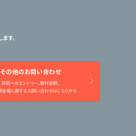
ます。
その他のお問い合わせ
採用へのエントリー、取材依頼、
業全般に関するお問い合わせはこちらから