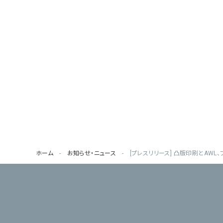
ホーム
お知らせ・ニュース
[プレスリリース] 凸版印刷とAW