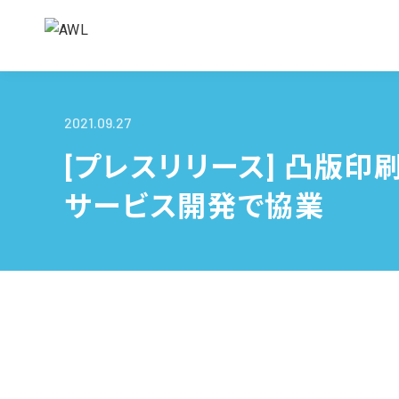
2021.09.27
[プレスリリース] 凸版印
サービス開発で協業