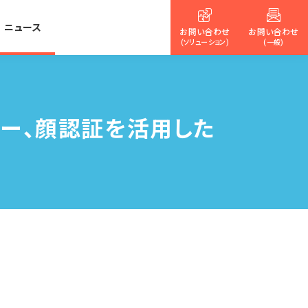
ニュース
お問い合わせ
お問い合わせ
(ソリューション)
(一般)
ーリー、顔認証を活用した