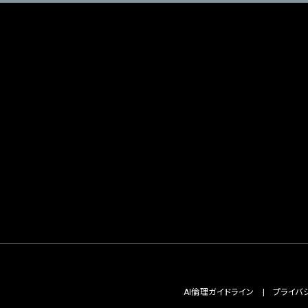
AI倫理ガイドライン
プライバ