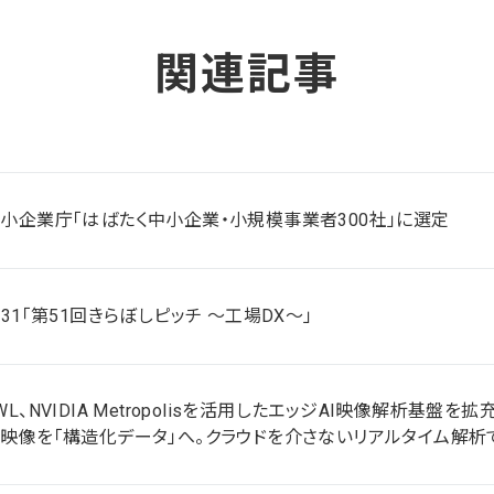
関連記事
小企業庁「はばたく中小企業・小規模事業者300社」に選定
/31「第51回きらぼしピッチ ～工場DX～」
WL、NVIDIA Metropolisを活用したエッジAI映像解析基盤を拡
映像を「構造化データ」へ。クラウドを介さないリアルタイム解析