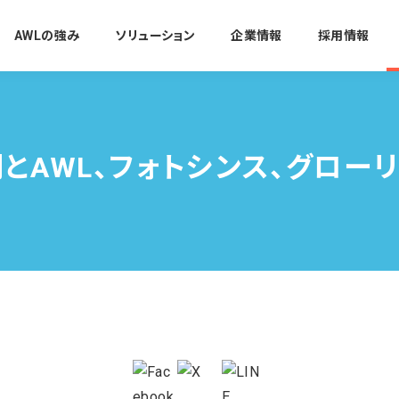
AWLの強み
ソリューション
企業情報
採用情報
刷とAWL、フォトシンス、グロ