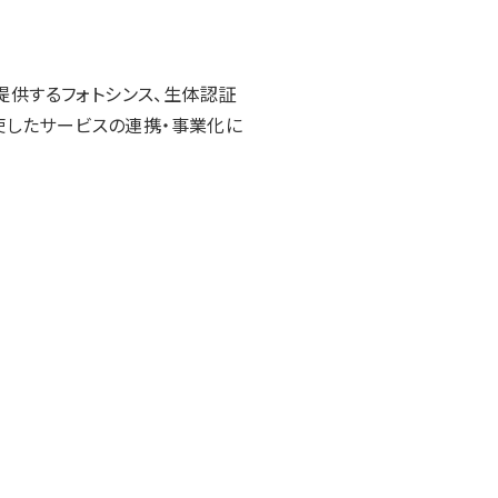
提供するフォトシンス、生体認証
使したサービスの連携・事業化に