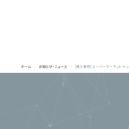
ホーム
お知らせ・ニュース
[導入事例] スーパーマーケット・ト