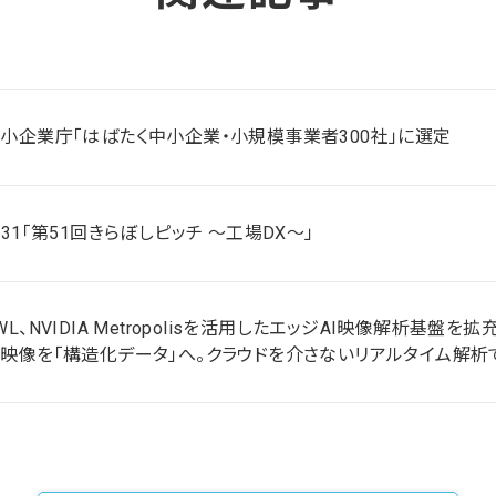
小企業庁「はばたく中小企業・小規模事業者300社」に選定
/31「第51回きらぼしピッチ ～工場DX～」
WL、NVIDIA Metropolisを活用したエッジAI映像解析基盤を拡
映像を「構造化データ」へ。クラウドを介さないリアルタイム解析