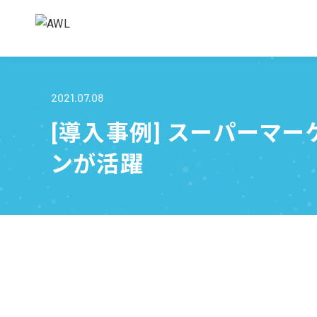
2021.07.08
[導入事例] スーパーマー
ンが活躍