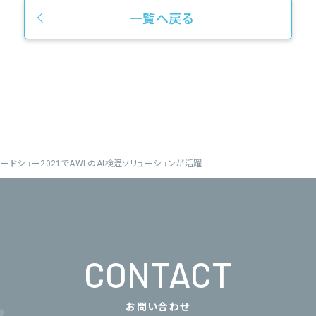
一覧へ戻る
レードショー2021でAWLのAI検温ソリューションが活躍
CONTACT
お問い合わせ