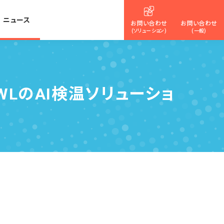
ニュース
お問い合わせ
お問い合わせ
(ソリューション)
(一般)
WLのAI検温ソリューショ