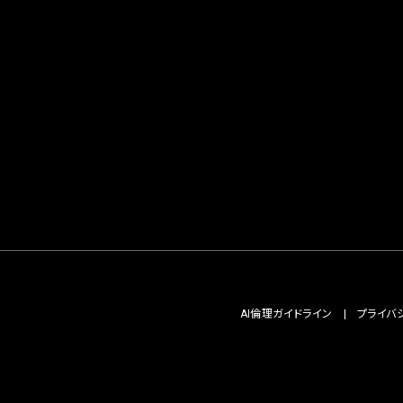
AI倫理ガイドライン
プライバ