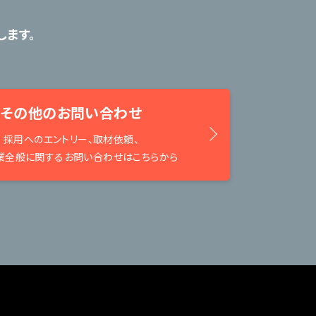
ます。
その他のお問い合わせ
採用へのエントリー、取材依頼、
業全般に関するお問い合わせはこちらから