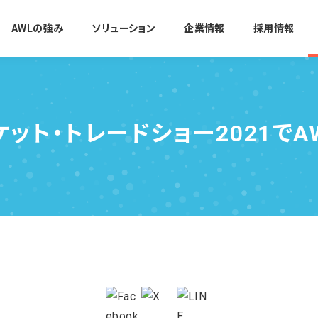
AWLの強み
ソリューション
企業情報
採用情報
ケット・トレードショー2021でA