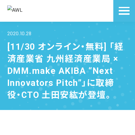
2020.10.28
[11/30 オンライン・無料] 「経
済産業省 九州経済産業局 ×
DMM.make AKIBA “Next
Innovators Pitch”」に取締
役・CTO 土田安紘が登壇。