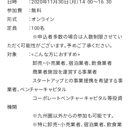
日時 ：2020年11月30日（月）14: 00〜16: 30
参加費 ：無料
形式 ：オンライン
定員 ：100名
※申込者多数の場合は人数制限させてい
ただく可能性がございます。予めご了承ください。
対象 ：<こんな方におすすめ>
卸売・小売業者、宿泊業者、飲食業者
商業者施設を運営する事業者
スタートアップとの事業提携を希望する事
業者、ベンチャーキャピタル
コーポレートベンチャーキャピタル等投資
機関
※九州圏以外からの参加も可能です。
※特に卸売・小売業者、宿泊業者、飲食業