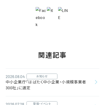
関連記事
2026.08.04
お知らせ
中小企業庁「はばたく中小企業・小規模事業者
300社」に選定
2026.07.28
登壇・イベント