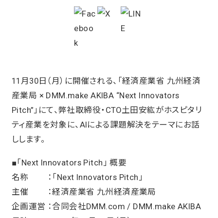
11月30日（月）に開催される、「経済産業省 九州経済
産業局 × DMM.make AKIBA “Next Innovators
Pitch”」にて、弊社取締役・CTO土田安紘がホスピタリ
ティ産業を対象に、AIによる課題解決をテーマにお話
しします。
■「Next Innovators Pitch」 概要
名称 ：「Next Innovators Pitch」
主催 ：経済産業省 九州経済産業局
企画運営 ：合同会社DMM.com / DMM.make AKIBA