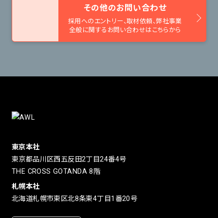
その他のお問い合わせ
採用へのエントリー、取材依頼、
弊社事業
全般に関するお問い合わせはこちらから
東京本社
東京都品川区西五反田2丁目24番4号
THE CROSS GOTANDA 8階
札幌本社
北海道札幌市東区北8条東4丁目1番20号