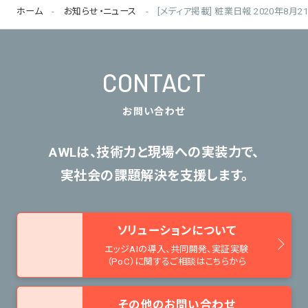
ホーム
お知らせ・ニュース
[メディア掲載] 粧業日報 2020年
CONTACT
お問い合わせ
AWLは、技術力と現場への実装力で、
実社会の課題解決を支援します。
ソリューションについて
エッジAIの導入、共同開発、
実証実験
（PoC）に関するご相談はこちらから
その他のお問い合わせ