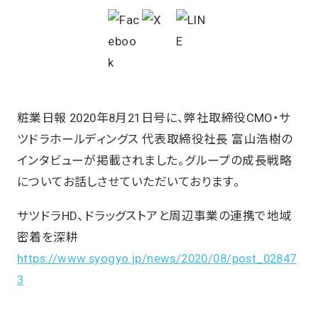
粧業日報 2020年8月21日号に、弊社取締役CMO・サ
ツドラホールディングス 代表取締役社長 富山浩樹の
インタビューが掲載されました。グループの成長戦略
についてお話しさせていただいております。
サツドラHD、ドラッグストアと周辺事業の連携で地域
密着を深耕
https://www.syogyo.jp/news/2020/08/post_02847
3