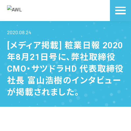
2020.08.24
[メディア掲載] 粧業日報 2020
年8月21日号に、弊社取締役
CMO・サツドラHD 代表取締役
社長 富山浩樹のインタビュー
が掲載されました。