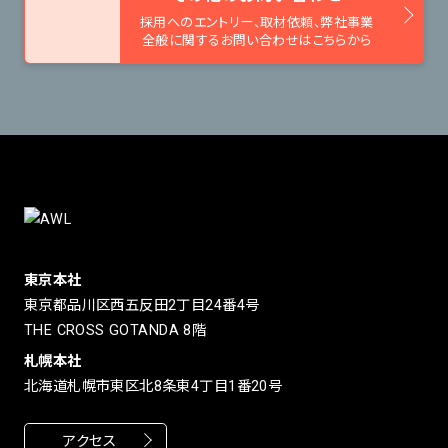
採用へのエントリー、取材依頼、
弊社事業
全般に関するお問い合わせはこちらから
東京本社
東京都品川区西五反田2丁目24番4号
THE CROSS GOTANDA 8階
札幌本社
北海道札幌市東区北8条東4丁目1番20号
アクセス