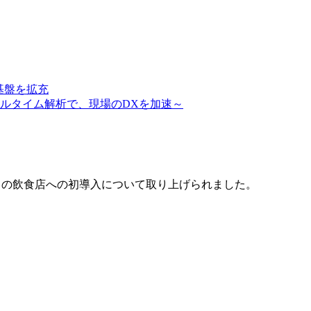
析基盤を拡充
ルタイム解析で、現場のDXを加速～
サービスの飲食店への初導入について取り上げられました。