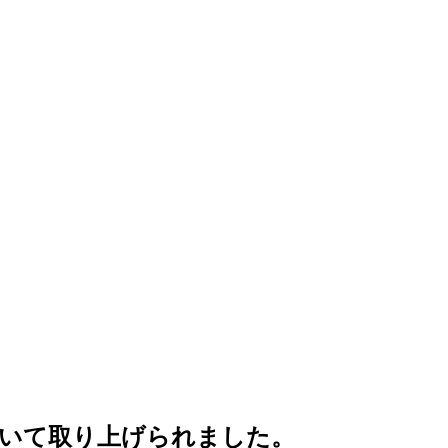
について取り上げられました。