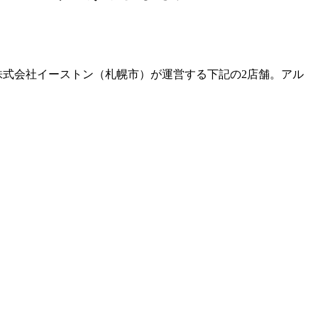
、株式会社イーストン（札幌市）が運営する下記の2店舗。アル