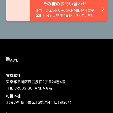
その他のお問い合わせ
採用へのエントリー、取材依頼、
弊社事業
全般に関するお問い合わせはこちらから
東京本社
東京都品川区西五反田2丁目24番4号
THE CROSS GOTANDA 8階
札幌本社
北海道札幌市東区北8条東4丁目1番20号