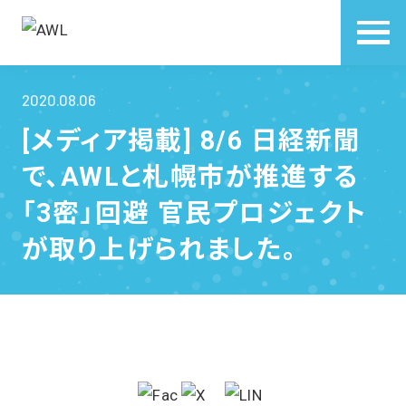
2020.08.06
[メディア掲載] 8/6 日経新聞
で、AWLと札幌市が推進する
「3密」回避 官民プロジェクト
が取り上げられました。