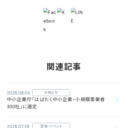
関連記事
2026.08.04
お知らせ
中小企業庁「はばたく中小企業・小規模事業者
300社」に選定
2026.07.28
登壇・イベント