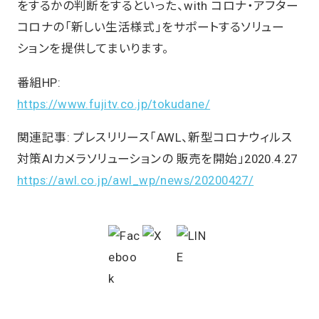
をするかの判断をするといった、with コロナ・アフター
コロナの「新しい生活様式」をサポートするソリュー
ションを提供してまいります。
番組HP:
https://www.fujitv.co.jp/tokudane/
関連記事: プレスリリース「AWL、新型コロナウィルス
対策AIカメラソリューションの 販売を開始」2020.4.27
https://awl.co.jp/awl_wp/news/20200427/