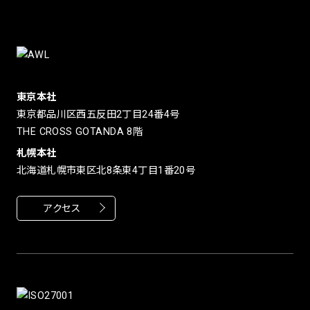
東京本社
東京都品川区西五反田2丁目24番4号
THE CROSS GOTANDA 8階
札幌本社
北海道札幌市東区北8条東4丁目1番20号
アクセス