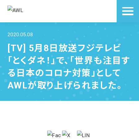
2020.05.08
[TV] 5月8日放送フジテレビ
「とくダネ！」で、「世界も注目す
る日本のコロナ対策」として
AWLが取り上げられました。