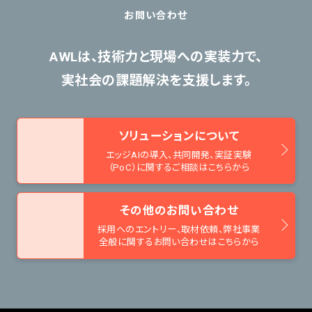
お問い合わせ
AWLは、技術力と現場への実装力で、
実社会の課題解決を支援します。
ソリューションについて
エッジAIの導入、共同開発、
実証実験
（PoC）に関するご相談はこちらから
その他のお問い合わせ
採用へのエントリー、取材依頼、
弊社事業
全般に関するお問い合わせはこちらから