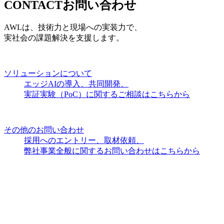
CONTACT
お問い合わせ
AWLは、技術力と現場への実装力で、
実社会の課題解決を支援します。
ソリューションについて
エッジAIの導入、共同開発、
実証実験（PoC）に関するご相談はこちらから
その他のお問い合わせ
採用へのエントリー、取材依頼、
弊社事業全般に関するお問い合わせはこちらから