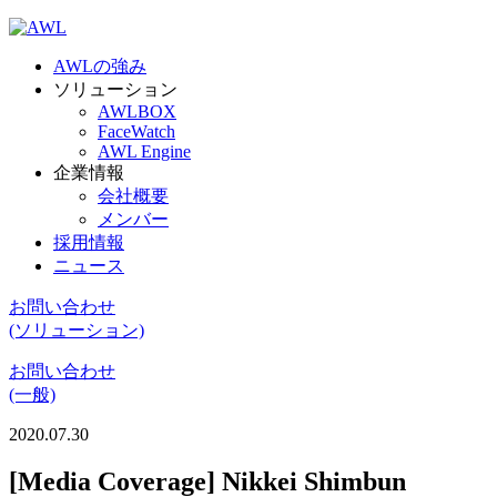
AWLの強み
ソリューション
AWLBOX
FaceWatch
AWL Engine
企業情報
会社概要
メンバー
採用情報
ニュース
お問い合わせ
(ソリューション)
お問い合わせ
(一般)
2020.07.30
[Media Coverage] Nikkei Shimbun