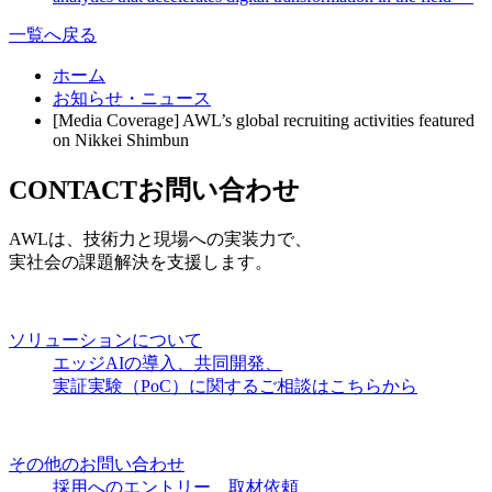
一覧へ戻る
ホーム
お知らせ・ニュース
[Media Coverage] AWL’s global recruiting activities featured
on Nikkei Shimbun
CONTACT
お問い合わせ
AWLは、技術力と現場への実装力で、
実社会の課題解決を支援します。
ソリューションについて
エッジAIの導入、共同開発、
実証実験（PoC）に関するご相談はこちらから
その他のお問い合わせ
採用へのエントリー、取材依頼、