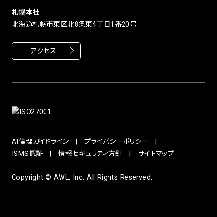
札幌本社
北海道札幌市東区北8条東4丁目1番20号
アクセス
AI倫理ガイドライン
プライバシーポリシー
ISMS認証
情報セキュリティ方針
サイトマップ
Copyright © AWL, Inc. All Rights Reserved.