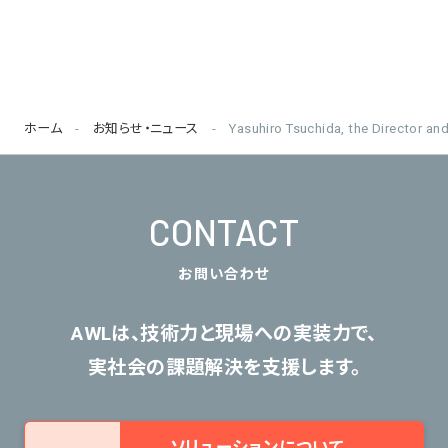
ホーム
お知らせ・ニュース
Yasuhiro Tsuchida, the Director an
CONTACT
お問い合わせ
AWLは、技術力と現場への実装力で、
実社会の課題解決を支援します。
ソリューションについて