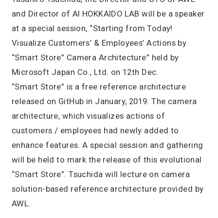
and Director of AI HOKKAIDO LAB will be a speaker
at a special session, “Starting from Today!
Visualize Customers’ & Employees’ Actions by
“Smart Store” Camera Architecture” held by
Microsoft Japan Co., Ltd. on 12th Dec.
“Smart Store” is a free reference architecture
released on GitHub in January, 2019. The camera
architecture, which visualizes actions of
customers / employees had newly added to
enhance features. A special session and gathering
will be held to mark the release of this evolutional
“Smart Store”. Tsuchida will lecture on camera
solution-based reference architecture provided by
AWL.