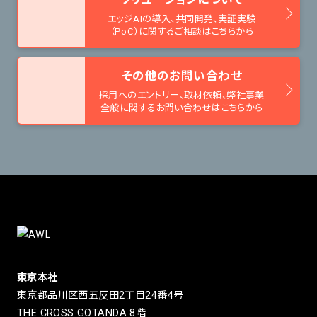
エッジAIの導入、共同開発、
実証実験
（PoC）に関するご相談はこちらから
その他のお問い合わせ
採用へのエントリー、取材依頼、
弊社事業
全般に関するお問い合わせはこちらから
東京本社
東京都品川区西五反田2丁目24番4号
THE CROSS GOTANDA 8階