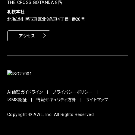
THE CROSS GOTANDA 8階
札幌本社
北海道札幌市東区北8条東4丁目1番20号
アクセス
AI倫理ガイドライン
プライバシーポリシー
ISMS認証
情報セキュリティ方針
サイトマップ
Copyright © AWL, Inc. All Rights Reserved.