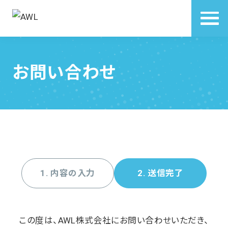
お問い合わせ
1. 内容の入力
2. 送信完了
この度は、AWL株式会社にお問い合わせいただき、