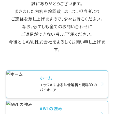
誠にありがとうございます。
頂きました内容を確認致しまして、担当者より
ご連絡を差し上げますので、少々お待ちください。
なお、必ずしも全てのお問い合わせに
ご返信ができない旨、ご了承ください。
今後ともAWL株式会社をよろしくお願い申し上げま
す。
ホーム
エッジAIによる映像解析と現場DXの
パイオニア
AWLの強み