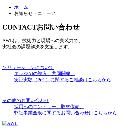
ホーム
お知らせ・ニュース
CONTACT
お問い合わせ
AWLは、技術力と現場への実装力で、
実社会の課題解決を支援します。
ソリューションについて
エッジAIの導入、共同開発、
実証実験（PoC）に関するご相談はこちらから
その他のお問い合わせ
採用へのエントリー、取材依頼、
弊社事業全般に関するお問い合わせはこちらから