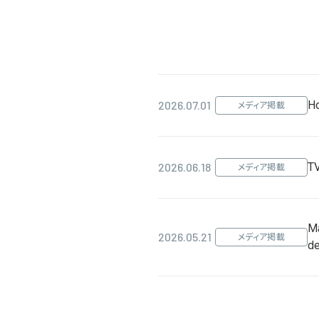
2026.07.01
H
メディア掲載
2026.06.18
T
メディア掲載
M
2026.05.21
メディア掲載
de