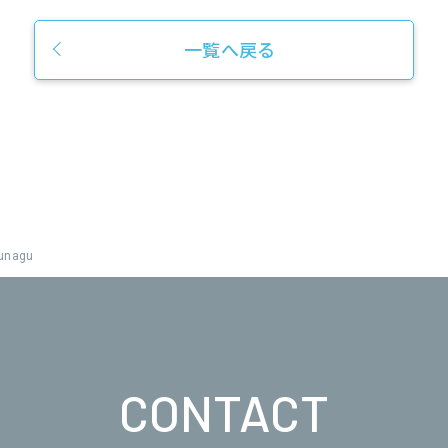
一覧へ戻る
sunagu
CONTACT