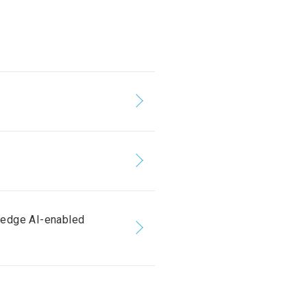
edge AI-enabled