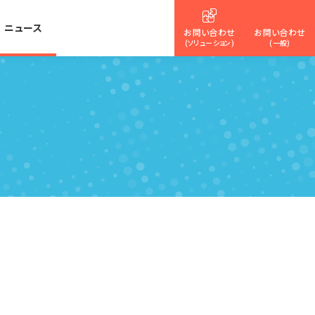
ニュース
お問い合わせ
お問い合わせ
(ソリューション)
(一般)