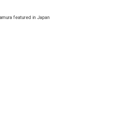
amura featured in Japan