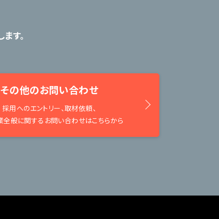
ます。
その他のお問い合わせ
採用へのエントリー、取材依頼、
業全般に関するお問い合わせはこちらから