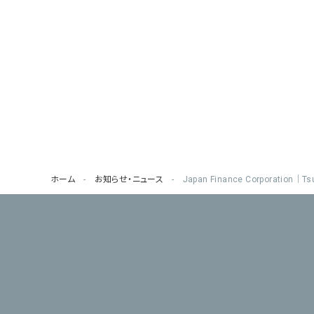
ホーム
お知らせ・ニュース
Japan Finance Corporation｜T