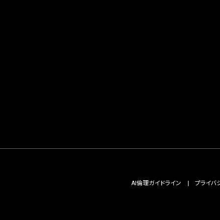
AI倫理ガイドライン
プライバ