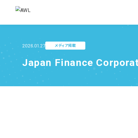
2026.01.27
メディア掲載
Japan Finance Corpor