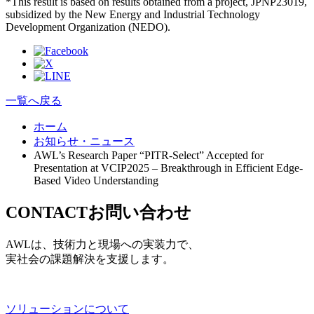
*This result is based on results obtained from a project, JPNP23019,
subsidized by the New Energy and Industrial Technology
Development Organization (NEDO).
一覧へ戻る
ホーム
お知らせ・ニュース
AWL’s Research Paper “PITR-Select” Accepted for
Presentation at VCIP2025 – Breakthrough in Efficient Edge-
Based Video Understanding
CONTACT
お問い合わせ
AWLは、技術力と現場への実装力で、
実社会の課題解決を支援します。
ソリューションについて