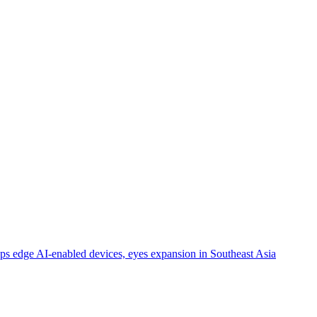
dge AI-enabled devices, eyes expansion in Southeast Asia