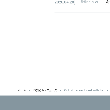
2026.04.28
A
登壇・イベント
ホーム
お知らせ・ニュース
Oct. 4 Career Event with former