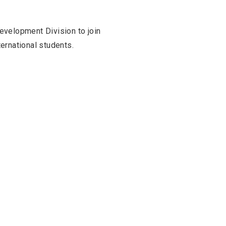
evelopment Division to join
ernational students.