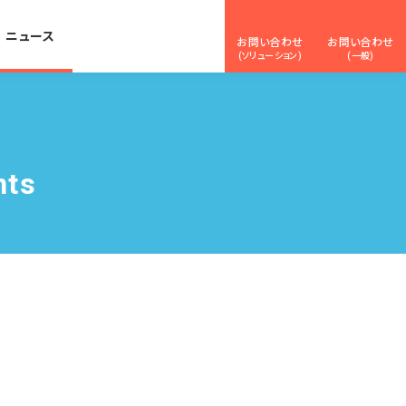
ニュース
お問い合わせ
お問い合わせ
(ソリューション)
(一般)
nts