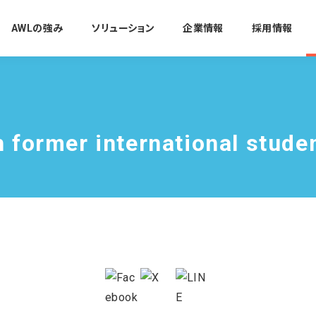
AWLの強み
ソリューション
企業情報
採用情報
h former international stude