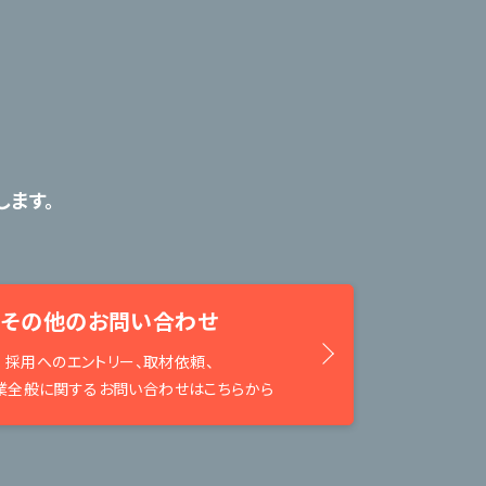
ます。
その他のお問い合わせ
採用へのエントリー、取材依頼、
業全般に関するお問い合わせはこちらから