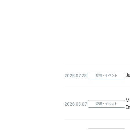
2026.07.28
Ju
登壇・イベント
Ma
2026.05.07
登壇・イベント
E