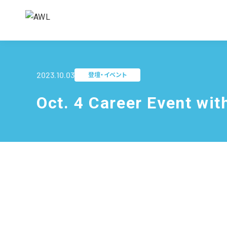
2023.10.03
登壇・イベント
Oct. 4 Career Event wit