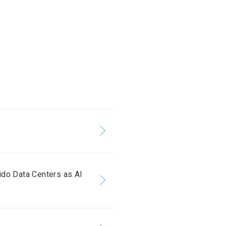
do Data Centers as AI