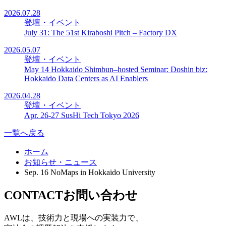
2026.07.28
登壇・イベント
July 31: The 51st Kiraboshi Pitch – Factory DX
2026.05.07
登壇・イベント
May 14 Hokkaido Shimbun–hosted Seminar: Doshin biz:
Hokkaido Data Centers as AI Enablers
2026.04.28
登壇・イベント
Apr. 26‐27 SusHi Tech Tokyo 2026
一覧へ戻る
ホーム
お知らせ・ニュース
Sep. 16 NoMaps in Hokkaido University
CONTACT
お問い合わせ
AWLは、技術力と現場への実装力で、