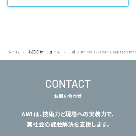
ホーム
お知らせ・ニュース
Jul. 20th India-Japan Deeptech Inn
CONTACT
お問い合わせ
AWLは、技術力と現場への実装力で、
実社会の課題解決を支援します。