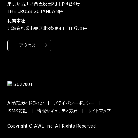
東京都品川区西五反田2丁目24番4号
THE CROSS GOTANDA 8階
札幌本社
北海道札幌市東区北8条東4丁目1番20号
アクセス
AI倫理ガイドライン
プライバシーポリシー
ISMS認証
情報セキュリティ方針
サイトマップ
Copyright © AWL, Inc. All Rights Reserved.