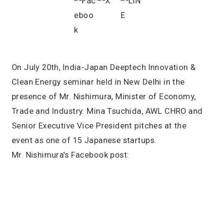
On July 20th, India-Japan Deeptech Innovation &
Clean Energy seminar held in New Delhi in the
presence of Mr. Nishimura, Minister of Economy,
Trade and Industry. Mina Tsuchida, AWL CHRO and
Senior Executive Vice President pitches at the
event as one of 15 Japanese startups.
Mr. Nishimura's Facebook post: