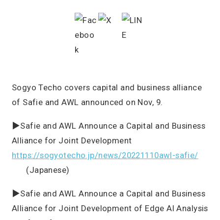
Sogyo Techo covers capital and business alliance
of Safie and AWL announced on Nov, 9.
▶Safie and AWL Announce a Capital and Business
Alliance for Joint Development
https://sogyotecho.jp/news/20221110awl-safie/
(Japanese)
▶Safie and AWL Announce a Capital and Business
Alliance for Joint Development of Edge AI Analysis