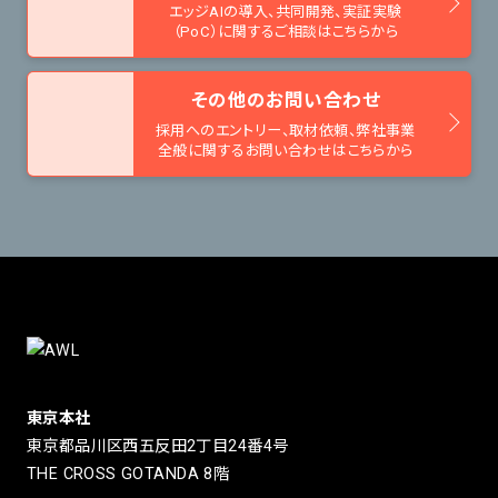
エッジAIの導入、共同開発、
実証実験
（PoC）に関するご相談はこちらから
その他のお問い合わせ
採用へのエントリー、取材依頼、
弊社事業
全般に関するお問い合わせはこちらから
東京本社
東京都品川区西五反田2丁目24番4号
THE CROSS GOTANDA 8階