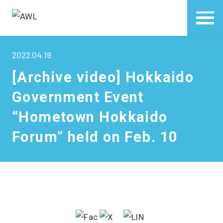
2022.04.19
[Archive video] Hokkaido
Government Event
“Hometown Hokkaido
Forum” held on Feb. 10