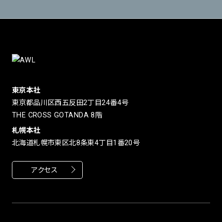
東京本社
東京都品川区西五反田2丁目24番4号
THE CROSS GOTANDA 8階
札幌本社
北海道札幌市東区北8条東4丁目1番20号
アクセス