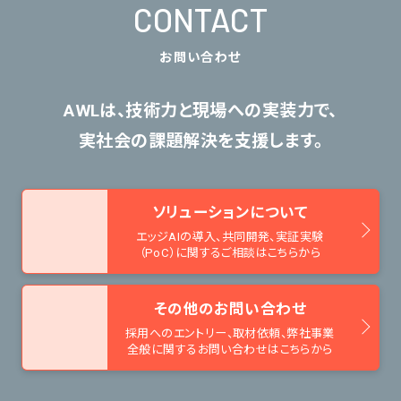
CONTACT
お問い合わせ
AWLは、技術力と現場への実装力で、
実社会の課題解決を支援します。
ソリューションについて
エッジAIの導入、共同開発、
実証実験
（PoC）に関するご相談はこちらから
その他のお問い合わせ
採用へのエントリー、取材依頼、
弊社事業
全般に関するお問い合わせはこちらから