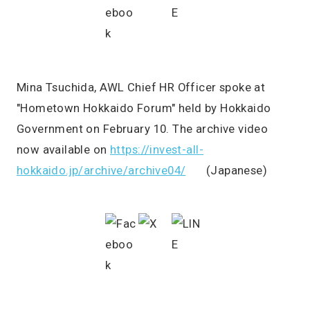
Mina Tsuchida, AWL Chief HR Officer spoke at
"Hometown Hokkaido Forum" held by Hokkaido
Government on February 10. The archive video
now available on
https://invest-all-
hokkaido.jp/archive/archive04/
(Japanese)